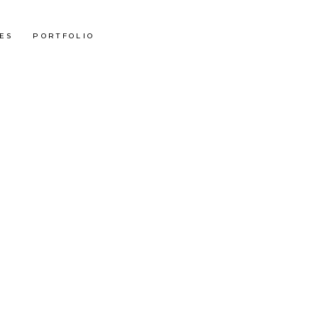
ES
PORTFOLIO