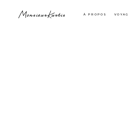
À PROPOS
VOYA