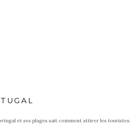
RTUGAL
Portugal et ses plages sait comment attirer les touristes.