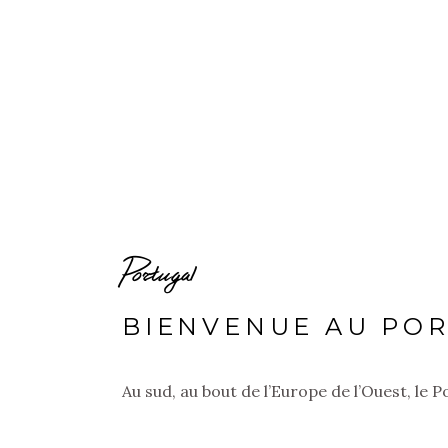
Portugal
BIENVENUE AU PO
Au sud, au bout de l’Europe de l’Ouest, le 