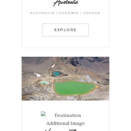
Australie
AUSTRALIE
OCEANIE
VOYAGE
EXPLORE