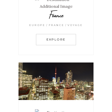
France
EUROPE
FRANCE
VOYAGE
EXPLORE