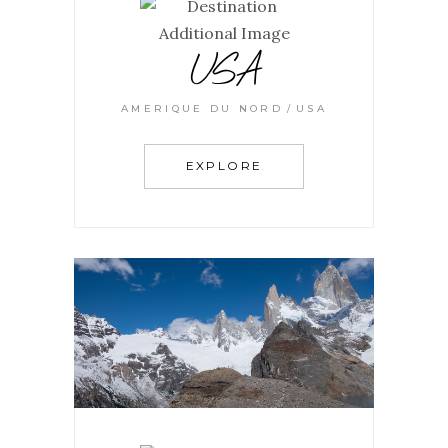
USA
AMERIQUE DU NORD
USA
EXPLORE