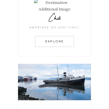
Chili
AMERIQUE DU SUD
CHILI
EXPLORE