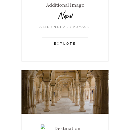
Nepal
ASIE
NEPAL
VOYAGE
EXPLORE