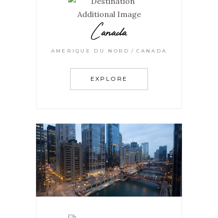
Canada
AMERIQUE DU NORD
CANADA
EXPLORE