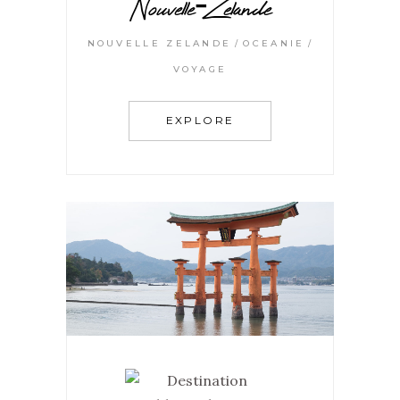
Nouvelle-Zelande
NOUVELLE ZELANDE
OCEANIE
VOYAGE
EXPLORE