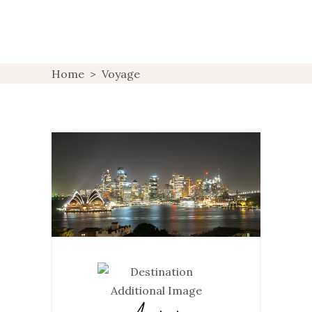
Home
>
Voyage