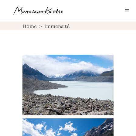
Home
>
Immensité