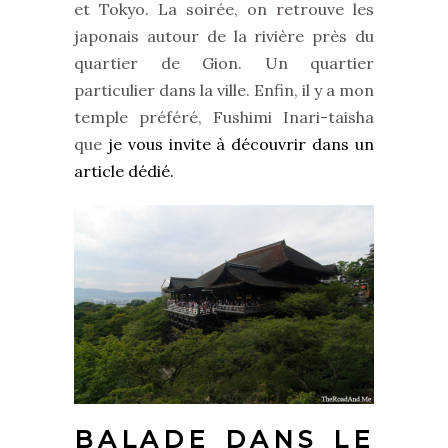
et Tokyo. La soirée, on retrouve les
japonais autour de la rivière près du
quartier de Gion. Un quartier
particulier dans la ville. Enfin, il y a mon
temple préféré, Fushimi Inari-taisha
que
je vous invite à découvrir dans un
article dédié.
BALADE DANS LE