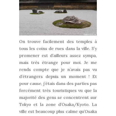
On trouve facilement des temples à
tous les coins de rues dans la ville. S’y
promener est d’ailleurs assez sympa,
mais très étrange pour moi. Je me
rends compte que je n’avais pas vu
d’étrangers depuis un moment ! Et
pour cause, j’étais dans des parties pas
forcément très touristiques vu que la
majorité des gens se concentrent sur
Tokyo et la zone d’Osaka/Kyoto. La
ville est beaucoup plus calme qu’Osaka