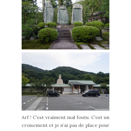
Arf ! C’est vraiment mal foutu. C’est un
croisement et je n’ai pas de place pour