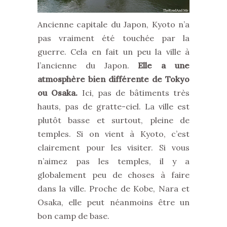
Ancienne capitale du Japon, Kyoto n’a
pas vraiment été touchée par la
guerre. Cela en fait un peu la ville à
l’ancienne du Japon.
Elle a une
atmosphère bien différente de Tokyo
ou Osaka.
Ici, pas de bâtiments très
hauts, pas de gratte-ciel. La ville est
plutôt basse et surtout, pleine de
temples. Si on vient à Kyoto, c’est
clairement pour les visiter. Si vous
n’aimez pas les temples, il y a
globalement peu de choses à faire
dans la ville. Proche de Kobe, Nara et
Osaka, elle peut néanmoins être un
bon camp de base.