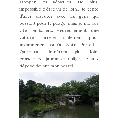
stopper les véhicules. De plus,
impossible d’être vu de loin… Je tente
d’aller discuter avec les gens qui
bossent pour le péage, mais je me fais
vite remballer… Heureusement, une
voiture s’arrête finalement pour
m’emmener jusqu’à Kyoto. Parfait !
Quelques kilomètres plus loin,
conscience japonaise oblige, je suis
déposé devant mon hostel.