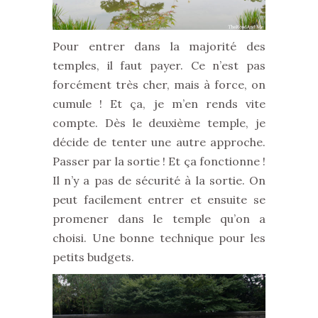
Pour entrer dans la majorité des
temples, il faut payer. Ce n’est pas
forcément très cher, mais à force, on
cumule ! Et ça, je m’en rends vite
compte. Dès le deuxième temple, je
décide de tenter une autre approche.
Passer par la sortie ! Et ça fonctionne !
Il n’y a pas de sécurité à la sortie. On
peut facilement entrer et ensuite se
promener dans le temple qu’on a
choisi. Une bonne technique pour les
petits budgets.