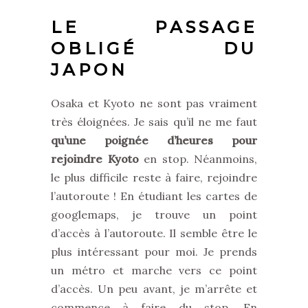
LE PASSAGE
OBLIGÉ DU
JAPON
Osaka et Kyoto ne sont pas vraiment
très éloignées. Je sais qu’il ne me faut
qu’une poignée d’heures pour
rejoindre Kyoto
en stop. Néanmoins,
le plus difficile reste à faire, rejoindre
l’autoroute ! En étudiant les cartes de
googlemaps, je trouve un point
d’accès à l’autoroute. Il semble être le
plus intéressant pour moi. Je prends
un métro et marche vers ce point
d’accès. Un peu avant, je m’arrête et
commence à faire du stop. En