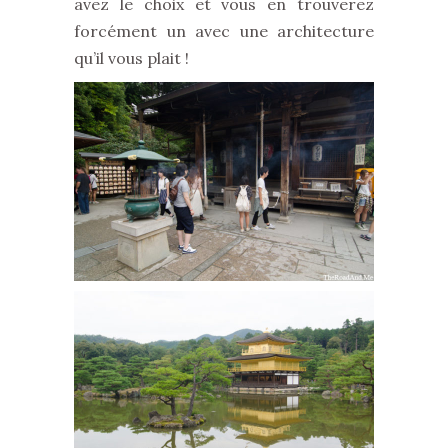
avez le choix et vous en trouverez
forcément un avec une architecture
qu’il vous plait !