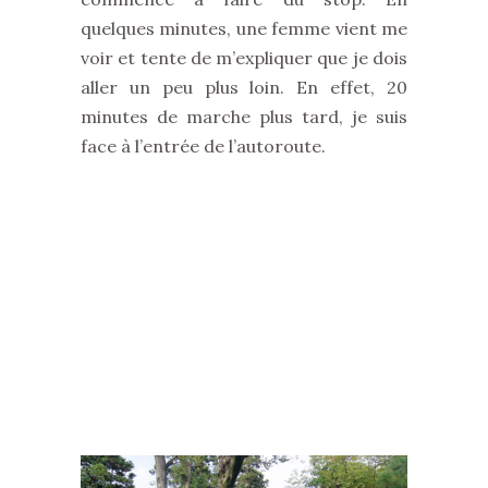
quelques minutes, une femme vient me
voir et tente de m’expliquer que je dois
aller un peu plus loin. En effet, 20
minutes de marche plus tard, je suis
face à l’entrée de l’autoroute.