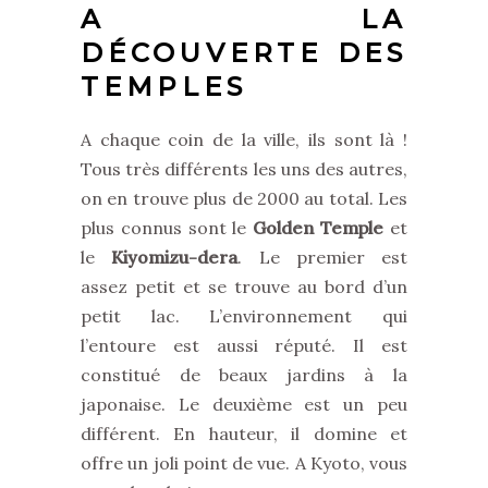
A LA
DÉCOUVERTE DES
TEMPLES
A chaque coin de la ville, ils sont là !
Tous très différents les uns des autres,
on en trouve plus de 2000 au total. Les
plus connus sont le
Golden Temple
et
le
Kiyomizu-dera
. Le premier est
assez petit et se trouve au bord d’un
petit lac. L’environnement qui
l’entoure est aussi réputé. Il est
constitué de beaux jardins à la
japonaise. Le deuxième est un peu
différent. En hauteur, il domine et
offre un joli point de vue. A Kyoto, vous