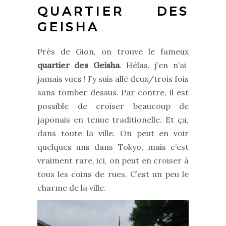
QUARTIER DES
GEISHA
Près de Gion, on trouve le fameux
quartier des Geisha
. Hélas, j’en n’ai
jamais vues ! J’y suis allé deux/trois fois
sans tomber dessus. Par contre, il est
possible de croiser beaucoup de
japonais en tenue traditionelle. Et ça,
dans toute la ville. On peut en voir
quelques uns dans Tokyo, mais c’est
vraiment rare, ici, on peut en croiser à
tous les coins de rues. C’est un peu le
charme de la ville.