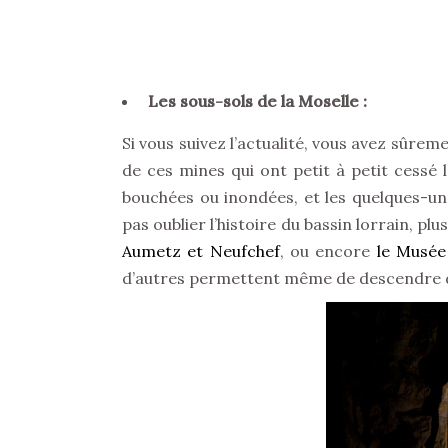
Les sous-sols de la Moselle :
Si vous suivez l’actualité, vous avez sûrem
de ces mines qui ont petit à petit cessé 
bouchées ou inondées, et les quelques-un
pas oublier l’histoire du bassin lorrain, 
Aumetz et Neufchef
, ou encore
le Musée
d’autres permettent même de descendre da