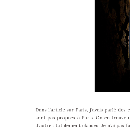
Dans l’article sur Paris, j’avais parlé de
sont pas propres à Paris. On en trouve u
d’autres totalement clauses. Je n’ai pas 