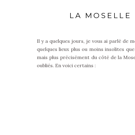
LA MOSELLE 
Il y a quelques jours, je vous ai parlé de
quelques lieux plus ou moins insolites que
mais plus précisément du côté de la Mose
oubliés. En voici certains :