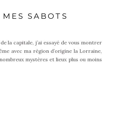
C MES SABOTS
de la capitale, j’ai essayé de vous montrer
 même avec ma région d’origine la Lorraine,
 nombreux mystères et lieux plus ou moins