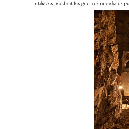
utilisées pendant les guerres mondiales po