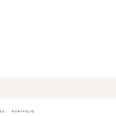
ES
PORTFOLIO