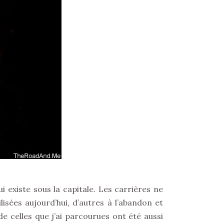
i existe sous la capitale. Les carrières ne
sées aujourd’hui, d’autres à l’abandon et
e celles que j’ai parcourues ont été aussi