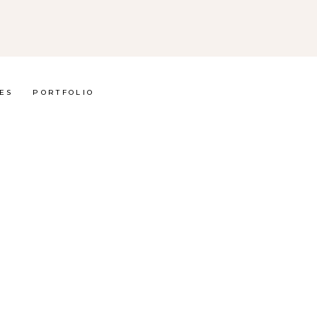
ES
PORTFOLIO