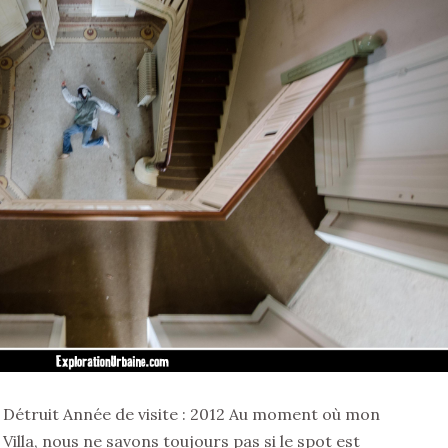
: Détruit Année de visite : 2012 Au moment où mon
Villa, nous ne savons toujours pas si le spot est