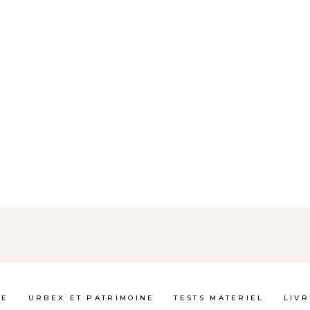
GE
URBEX ET PATRIMOINE
TESTS MATERIEL
LIVR