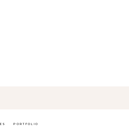
ES
PORTFOLIO