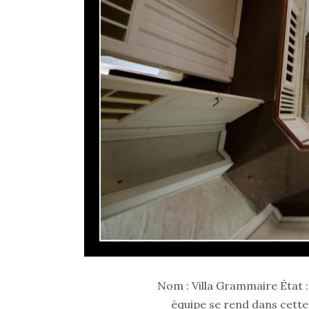
Nom : Villa Grammaire État 
équipe se rend dans cette 