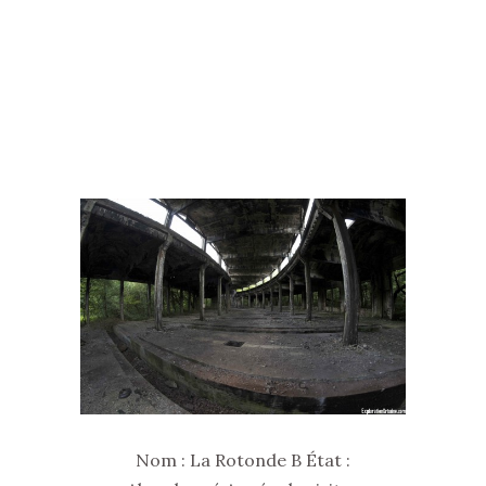
Nom : La Rotonde B État :