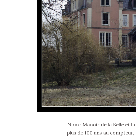
Nom : Manoir de la Belle et l
plus de 100 ans au compteur, 