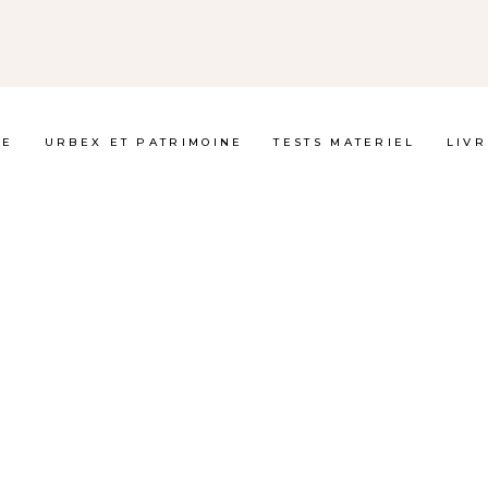
GE
URBEX ET PATRIMOINE
TESTS MATERIEL
LIVR