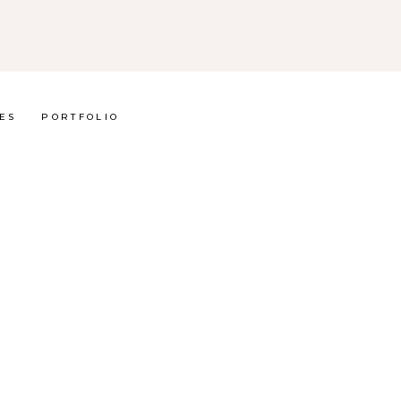
ES
PORTFOLIO