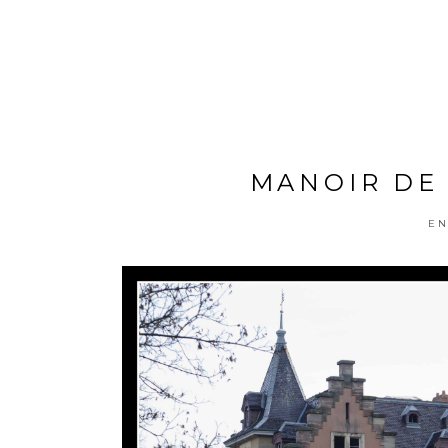
MANOIR DE 
EN