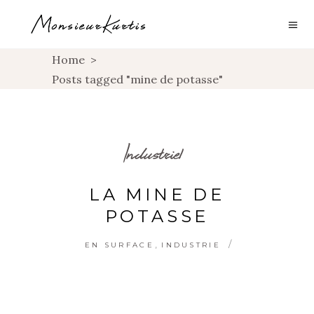
Home
>
Posts tagged "mine de potasse"
Industriel
LA MINE DE
POTASSE
,
EN SURFACE
INDUSTRIE