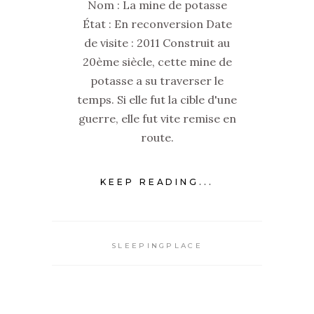
Nom : La mine de potasse
État : En reconversion Date
de visite : 2011 Construit au
20ème siècle, cette mine de
potasse a su traverser le
temps. Si elle fut la cible d'une
guerre, elle fut vite remise en
route.
KEEP READING...
SLEEPINGPLACE