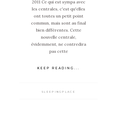
2011 Ce qui est sympa avec
les centrales, c'est qu'elles
ont toutes un petit point
commun, mais sont au final
bien différentes. Cette
nouvelle centrale,
évidemment, ne contredira
pas cette
KEEP READING...
SLEEPINGPLACE