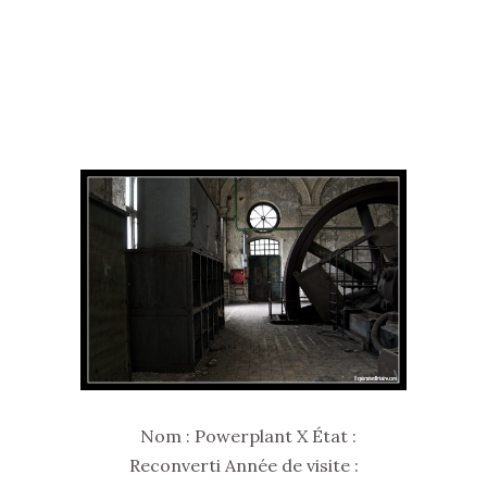
Nom : Powerplant X État :
Reconverti Année de visite :