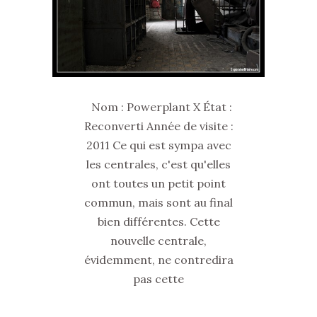
Nom : Powerplant X État :
Reconverti Année de visite :
2011 Ce qui est sympa avec
les centrales, c'est qu'elles
ont toutes un petit point
commun, mais sont au final
bien différentes. Cette
nouvelle centrale,
évidemment, ne contredira
pas cette