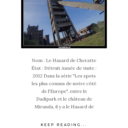
Nom : Le Hasard de Cheratte
État : Détruit Année de visite :
2012 Dans la série "Les spots
les plus connus de notre côté
de l'Europe", entre le
Dadipark et le château de
Miranda, il y a le Hasard de
KEEP READING...