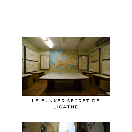
LE BUNKER SECRET DE
LIGATNE