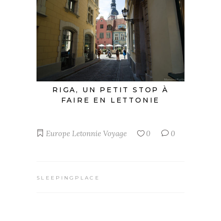
RIGA, UN PETIT STOP À
FAIRE EN LETTONIE
Europe
Letonnie
Voyage
0
0
SLEEPINGPLACE