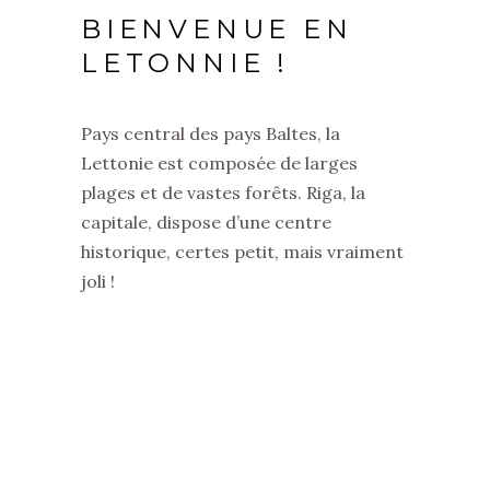
BIENVENUE EN
LETONNIE !
Pays central des pays Baltes, la
Lettonie est composée de larges
plages et de vastes forêts. Riga, la
capitale, dispose d’une centre
historique, certes petit, mais vraiment
joli !