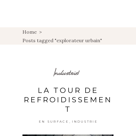
Home
>
Posts tagged "explorateur urbain"
Industriel
LA TOUR DE
REFROIDISSEMEN
T
,
EN SURFACE
INDUSTRIE