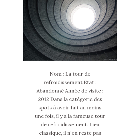
Nom : La tour de
refroidissement État :
Abandonné Année de visite :
2012 Dans la catégorie des
spots à avoir fait au moins
une fois, il y a la fameuse tour
de refroidissement. Lieu
classique, il n'en reste pas