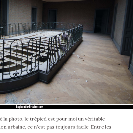
la photo, le trépied est pour moi un véritable
on urbaine, ce n'est pas toujours facile. Entre les