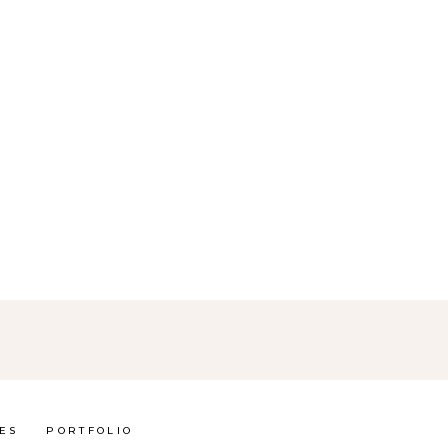
ES
PORTFOLIO