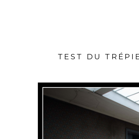
TEST DU TRÉPI