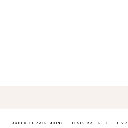
GE
URBEX ET PATRIMOINE
TESTS MATERIEL
LIVR