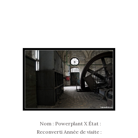
Nom : Powerplant X État :
Reconverti Année de visite :