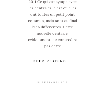
2011 Ce qui est sympa avec
les centrales, c'est qu'elles
ont toutes un petit point
commun, mais sont au final
bien différentes. Cette
nouvelle centrale,
évidemment, ne contredira
pas cette
KEEP READING...
SLEEPINGPLACE