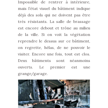
Impossible de rentrer à intérieure,
mais l’état visuel du bâtiment indique
déjà des sols qui ne doivent pas être
très résistants. La salle de brassage
est encore debout et trône au milieu
de la ville. Si on voit la végétation
reprendre le dessus sur ce bâtiment,
on regrette, hélas, de ne pouvoir le
visiter. Encore une fois, tout est clos.
Deux bâtiments sont néanmoins
ouverts. Le premier est une
grange/garage.