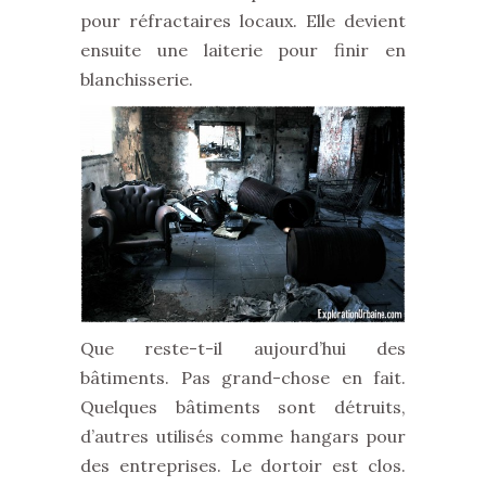
pour réfractaires locaux. Elle devient
ensuite une laiterie pour finir en
blanchisserie.
Que reste-t-il aujourd’hui des
bâtiments. Pas grand-chose en fait.
Quelques bâtiments sont détruits,
d’autres utilisés comme hangars pour
des entreprises. Le dortoir est clos.