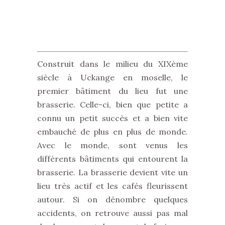
Construit dans le milieu du XIXème
siècle à Uckange en moselle, le
premier bâtiment du lieu fut une
brasserie. Celle-ci, bien que petite a
connu un petit succès et a bien vite
embauché de plus en plus de monde.
Avec le monde, sont venus les
différents bâtiments qui entourent la
brasserie. La brasserie devient vite un
lieu très actif et les cafés fleurissent
autour. Si on dénombre quelques
accidents, on retrouve aussi pas mal