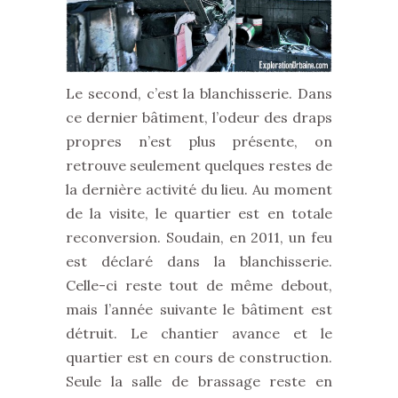
Le second, c’est la blanchisserie. Dans
ce dernier bâtiment, l’odeur des draps
propres n’est plus présente, on
retrouve seulement quelques restes de
la dernière activité du lieu. Au moment
de la visite, le quartier est en totale
reconversion. Soudain, en 2011, un feu
est déclaré dans la blanchisserie.
Celle-ci reste tout de même debout,
mais l’année suivante le bâtiment est
détruit. Le chantier avance et le
quartier est en cours de construction.
Seule la salle de brassage reste en