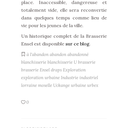
place. Inaccessible, dangereuse et
totalement vide, elle sera reconvertie
dans quelques temps comme lieu de
vie pour les jeunes de la ville.
Un historique complet de la Brasserie
Ensel est disponible
sur ce blog
.
à l'abandon
abandon
abandonné
blanchisserie
blanchisserie U
brasserie
brasserie Ensel
draps
Exploration
exploration urbaine
Industrie
industriel
lorraine
moselle
Uckange
urbaine
urbex
0