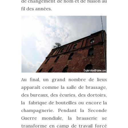
de changement de nom et de fusion au
fil des années.
Au final, un grand nombre de lieux
apparaît comme la salle de brassage,
des bureaux, des écuries, des dortoirs,
la fabrique de bouteilles ou encore la
champagnerie. Pendant la Seconde
Guerre mondiale, la brasserie se
transforme en camp de travail forcé