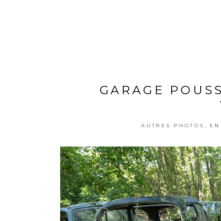
GARAGE POUSS
,
AUTRES PHOTOS
EN