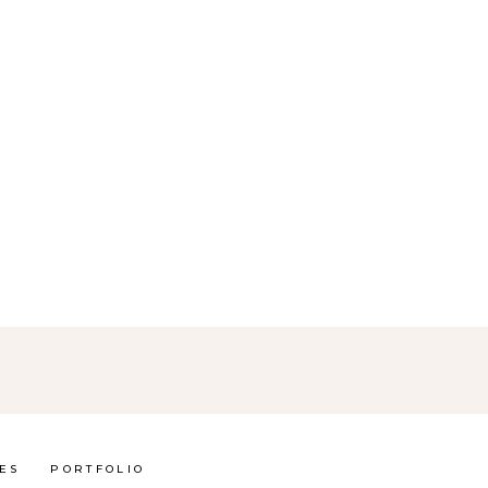
ES
PORTFOLIO