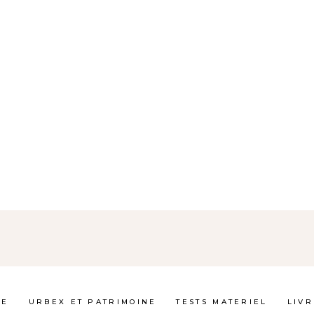
GE
URBEX ET PATRIMOINE
TESTS MATERIEL
LIVR