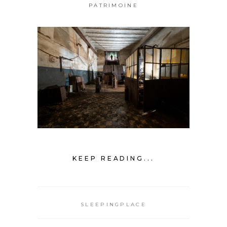
PATRIMOINE
KEEP READING...
SLEEPINGPLACE