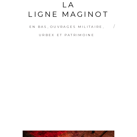
LA
LIGNE MAGINOT
,
,
EN BAS
OUVRAGES MILITAIRE
URBEX ET PATRIMOINE