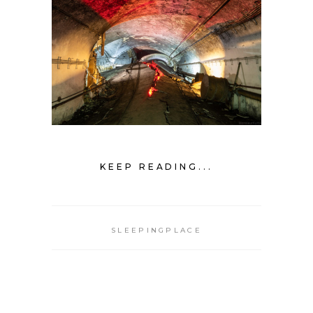
KEEP READING...
SLEEPINGPLACE