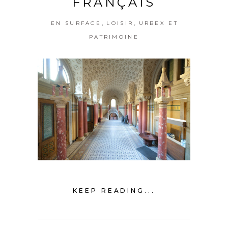
FRANÇAIS
,
,
EN SURFACE
LOISIR
URBEX ET
PATRIMOINE
KEEP READING...