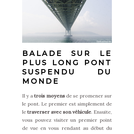
BALADE SUR LE
PLUS LONG PONT
SUSPENDU DU
MONDE
Il y a
trois moyens
de se promener sur
le pont. Le premier est simplement de
le
traverser avec son véhicule
. Ensuite,
vous pouvez visiter un premier point
de vue en vous rendant au début du