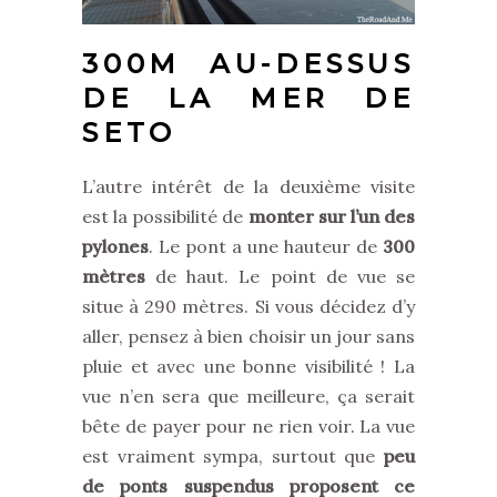
300M AU-DESSUS
DE LA MER DE
SETO
L’autre intérêt de la deuxième visite
est la possibilité de
monter sur l’un des
pylones
. Le pont a une hauteur de
300
mètres
de haut. Le point de vue se
situe à 290 mètres. Si vous décidez d’y
aller, pensez à bien choisir un jour sans
pluie et avec une bonne visibilité ! La
vue n’en sera que meilleure, ça serait
bête de payer pour ne rien voir. La vue
est vraiment sympa, surtout que
peu
de ponts suspendus proposent ce