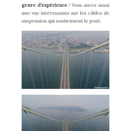
genre d’expérience
! Vous aurez aussi
une vue intéressante sur les câbles de
suspension qui soutiennent le pont.