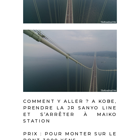
COMMENT Y ALLER ? A KOBE,
PRENDRE LA JR SANYO LINE
ET S’ARRÊTER À MAIKO
STATION
PRIX : POUR MONTER SUR LE