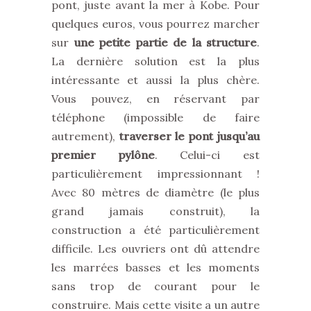
pont, juste avant la mer à Kobe. Pour
quelques euros, vous pourrez marcher
sur
une petite partie de la structure
.
La dernière solution est la plus
intéressante et aussi la plus chère.
Vous pouvez, en réservant par
téléphone (impossible de faire
autrement),
traverser le pont jusqu’au
premier pylône
. Celui-ci est
particulièrement impressionnant !
Avec 80 mètres de diamètre (le plus
grand jamais construit), la
construction a été particulièrement
difficile. Les ouvriers ont dû attendre
les marrées basses et les moments
sans trop de courant pour le
construire. Mais cette visite a un autre