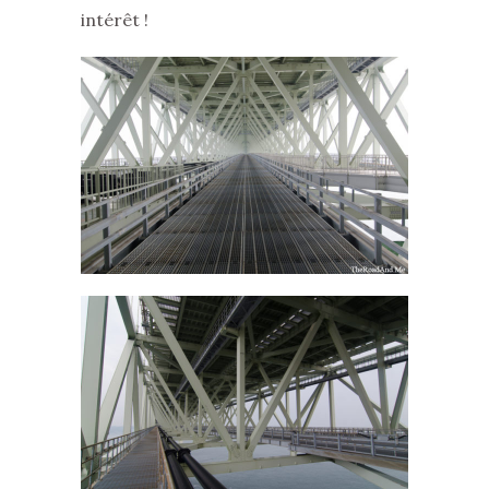
intérêt !