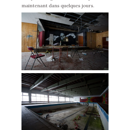
maintenant dans quelques jours.