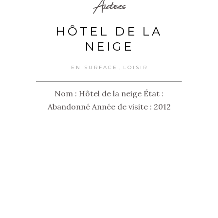
Autres
HÔTEL DE LA
NEIGE
,
EN SURFACE
LOISIR
Nom : Hôtel de la neige État :
Abandonné Année de visite : 2012