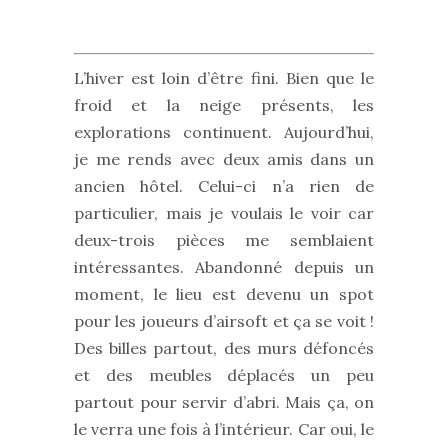
L’hiver est loin d’être fini. Bien que le
froid et la neige présents, les
explorations continuent. Aujourd’hui,
je me rends avec deux amis dans un
ancien hôtel. Celui-ci n’a rien de
particulier, mais je voulais le voir car
deux-trois pièces me semblaient
intéressantes. Abandonné depuis un
moment, le lieu est devenu un spot
pour les joueurs d’airsoft et ça se voit !
Des billes partout, des murs défoncés
et des meubles déplacés un peu
partout pour servir d’abri. Mais ça, on
le verra une fois à l’intérieur. Car oui, le