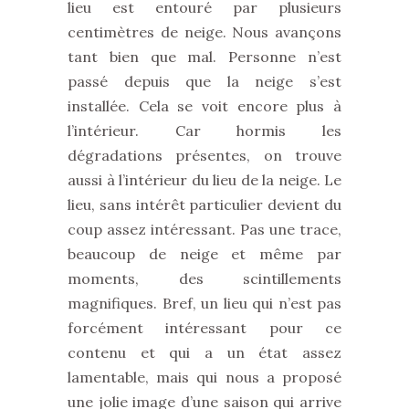
lieu est entouré par plusieurs
centimètres de neige. Nous avançons
tant bien que mal. Personne n’est
passé depuis que la neige s’est
installée. Cela se voit encore plus à
l’intérieur. Car hormis les
dégradations présentes, on trouve
aussi à l’intérieur du lieu de la neige. Le
lieu, sans intérêt particulier devient du
coup assez intéressant. Pas une trace,
beaucoup de neige et même par
moments, des scintillements
magnifiques. Bref, un lieu qui n’est pas
forcément intéressant pour ce
contenu et qui a un état assez
lamentable, mais qui nous a proposé
une jolie image d’une saison qui arrive