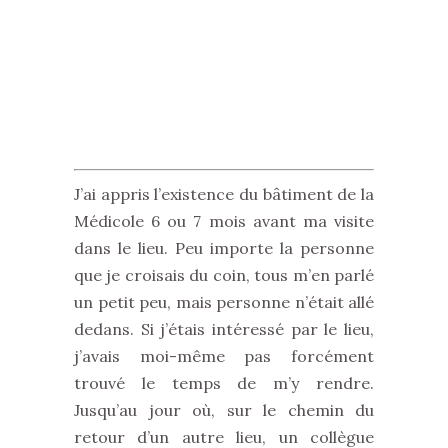
J’ai appris l’existence du bâtiment de la
Médicole 6 ou 7 mois avant ma visite
dans le lieu. Peu importe la personne
que je croisais du coin, tous m’en parlé
un petit peu, mais personne n’était allé
dedans. Si j’étais intéressé par le lieu,
j’avais moi-même pas forcément
trouvé le temps de m’y rendre.
Jusqu’au jour où, sur le chemin du
retour d’un autre lieu, un collègue