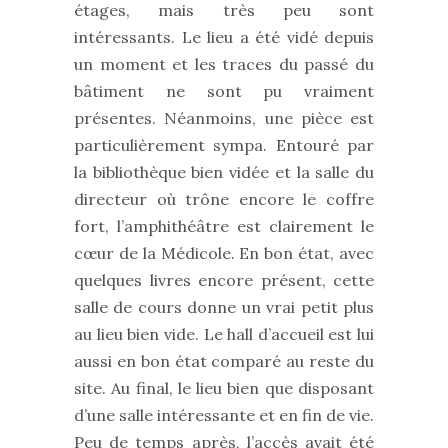
étages, mais très peu sont
intéressants. Le lieu a été vidé depuis
un moment et les traces du passé du
bâtiment ne sont pu vraiment
présentes. Néanmoins, une pièce est
particulièrement sympa. Entouré par
la bibliothèque bien vidée et la salle du
directeur où trône encore le coffre
fort, l’amphithéâtre est clairement le
cœur de la Médicole. En bon état, avec
quelques livres encore présent, cette
salle de cours donne un vrai petit plus
au lieu bien vide. Le hall d’accueil est lui
aussi en bon état comparé au reste du
site. Au final, le lieu bien que disposant
d’une salle intéressante et en fin de vie.
Peu de temps après, l’accès avait été