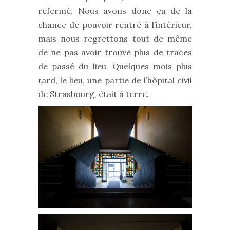
refermé. Nous avons donc eu de la
chance de pouvoir rentré à l’intérieur,
mais nous regrettons tout de même
de ne pas avoir trouvé plus de traces
de passé du lieu. Quelques mois plus
tard, le lieu, une partie de l’hôpital civil
de Strasbourg, était à terre.