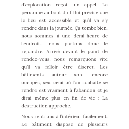
d’exploration reçoit un appel. La
personne au bout du fil lui précise que
le lieu est accessible et qu’il va s’y
rendre dans la journée. Ça tombe bien,
nous sommes à une demi-heure de
l’endroit… nous partons donc le
rejoindre. Arrivé devant le point de
rendez-vous, nous remarquons vite
qu’il va falloir être discret. Les
bâtiments autour sont encore
occupés, seul celui où l’on souhaite se
rendre est vraiment à l’abandon et je
dirai même plus en fin de vie : La
destruction approche.
Nous rentrons à l’intérieur facilement.
Le bâtiment dispose de plusieurs