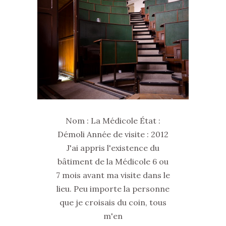
Nom : La Médicole État :
Démoli Année de visite : 2012
J'ai appris l'existence du
bâtiment de la Médicole 6 ou
7 mois avant ma visite dans le
lieu. Peu importe la personne
que je croisais du coin, tous
m'en