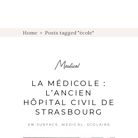
Home
>
Posts tagged "école"
Medical
LA MÉDICOLE :
L’ANCIEN
HÔPITAL CIVIL DE
STRASBOURG
,
,
EN SURFACE
MEDICAL
SCOLAIRE