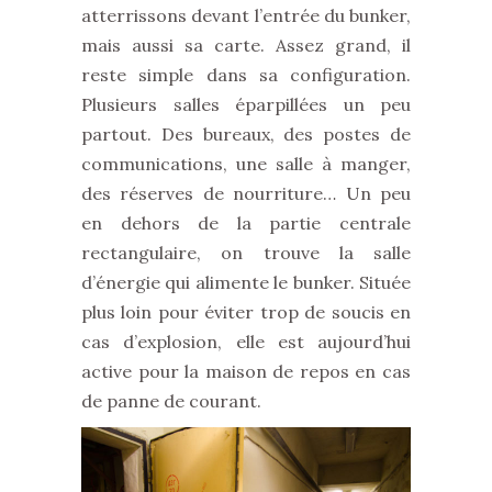
atterrissons devant l’entrée du bunker,
mais aussi sa carte. Assez grand, il
reste simple dans sa configuration.
Plusieurs salles éparpillées un peu
partout. Des bureaux, des postes de
communications, une salle à manger,
des réserves de nourriture… Un peu
en dehors de la partie centrale
rectangulaire, on trouve la salle
d’énergie qui alimente le bunker. Située
plus loin pour éviter trop de soucis en
cas d’explosion, elle est aujourd’hui
active pour la maison de repos en cas
de panne de courant.