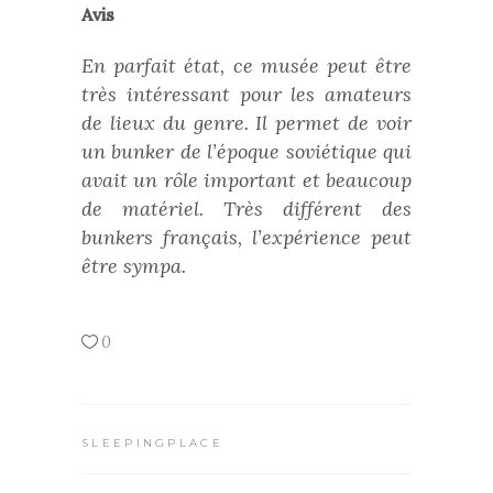
Avis
En parfait état, ce musée peut être
très intéressant pour les amateurs
de lieux du genre. Il permet de voir
un bunker de l’époque soviétique qui
avait un rôle important et beaucoup
de matériel. Très différent des
bunkers français, l’expérience peut
être sympa.
0
SLEEPINGPLACE