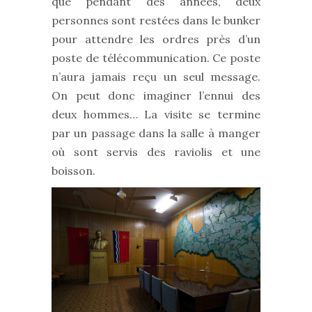
que pendant des années, deux
personnes sont restées dans le bunker
pour attendre les ordres près d’un
poste de télécommunication. Ce poste
n’aura jamais reçu un seul message.
On peut donc imaginer l’ennui des
deux hommes… La visite se termine
par un passage dans la salle à manger
où sont servis des raviolis et une
boisson.