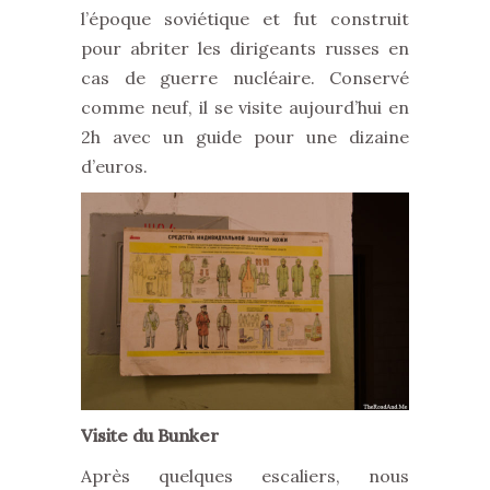
l’époque soviétique et fut construit
pour abriter les dirigeants russes en
cas de guerre nucléaire. Conservé
comme neuf, il se visite aujourd’hui en
2h avec un guide pour une dizaine
d’euros.
Visite du Bunker
Après quelques escaliers, nous