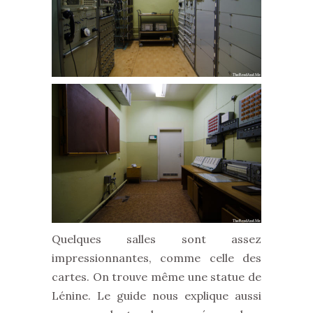
Quelques salles sont assez
impressionnantes, comme celle des
cartes. On trouve même une statue de
Lénine. Le guide nous explique aussi