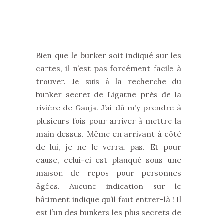
Bien que le bunker soit indiqué sur les
cartes, il n’est pas forcément facile à
trouver. Je suis à la recherche du
bunker secret de Ligatne près de la
rivière de Gauja. J’ai dû m’y prendre à
plusieurs fois pour arriver à mettre la
main dessus. Même en arrivant à côté
de lui, je ne le verrai pas. Et pour
cause, celui-ci est planqué sous une
maison de repos pour personnes
âgées. Aucune indication sur le
bâtiment indique qu’il faut entrer-là ! Il
est l’un des bunkers les plus secrets de