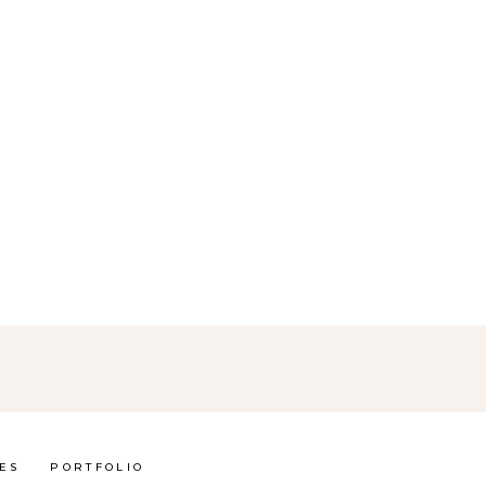
ES
PORTFOLIO