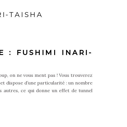
I-TAISHA
 : FUSHIMI INARI-
coup, on ne vous ment pas ! Vous trouverez
 et dispose d’une particularité : un nombre
s autres, ce qui donne un effet de tunnel