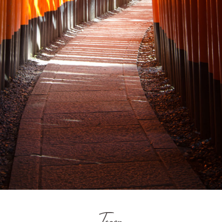
Japon