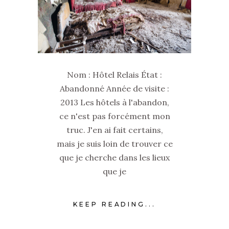
Nom : Hôtel Relais État :
Abandonné Année de visite :
2013 Les hôtels à l'abandon,
ce n'est pas forcément mon
truc. J'en ai fait certains,
mais je suis loin de trouver ce
que je cherche dans les lieux
que je
KEEP READING...