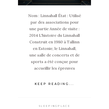
Nom : Linnahall État : Utilisé
par des associations pour
une partie Année de visite :
2014 L'histoire du Linnahall
Construit en 1980 à Tallinn
en Estonie, le Linnahall,
une salle de concerts et de
sports a été conçue pour
accueillir les épreuves
KEEP READING...
SLEEPINGPLACE