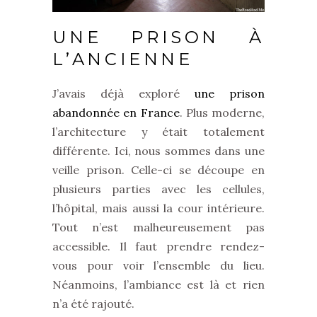
UNE PRISON À
L’ANCIENNE
J’avais déjà exploré
une prison
abandonnée en France
. Plus moderne,
l’architecture y était totalement
différente. Ici, nous sommes dans une
veille prison. Celle-ci se découpe en
plusieurs parties avec les cellules,
l’hôpital, mais aussi la cour intérieure.
Tout n’est malheureusement pas
accessible. Il faut prendre rendez-
vous pour voir l’ensemble du lieu.
Néanmoins, l’ambiance est là et rien
n’a été rajouté.