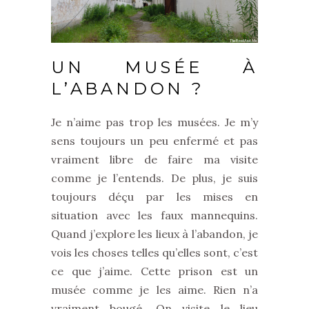
UN MUSÉE À
L’ABANDON ?
Je n’aime pas trop les musées. Je m’y
sens toujours un peu enfermé et pas
vraiment libre de faire ma visite
comme je l’entends. De plus, je suis
toujours déçu par les mises en
situation avec les faux mannequins.
Quand j’explore les lieux à l’abandon, je
vois les choses telles qu’elles sont, c’est
ce que j’aime. Cette prison est un
musée comme je les aime. Rien n’a
vraiment bougé. On visite le lieu