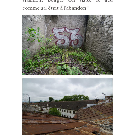
comme s’il était à l’abandon !