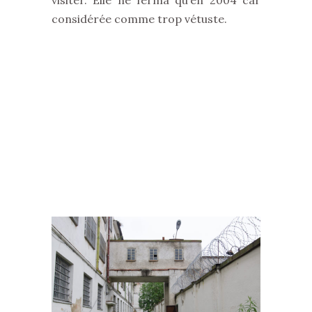
considérée comme trop vétuste.