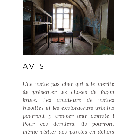
AVIS
Une visite pas cher qui a le mérite
de présenter les choses de façon
brute. Les amateurs de visites
insolites et les explorateurs urbains
pourront y trouver leur compte !
Pour ces derniers, ils pourront
même visiter des parties en dehors