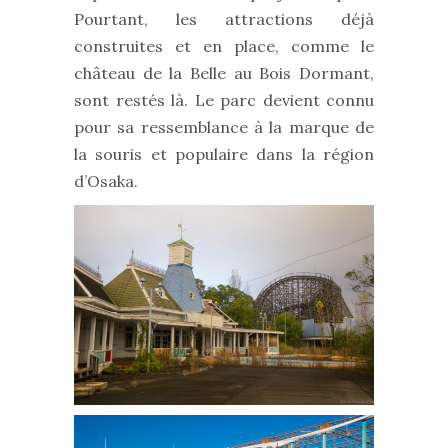
Pourtant, les attractions déjà
construites et en place, comme le
château de la Belle au Bois Dormant,
sont restés là. Le parc devient connu
pour sa ressemblance à la marque de
la souris et populaire dans la région
d’Osaka.