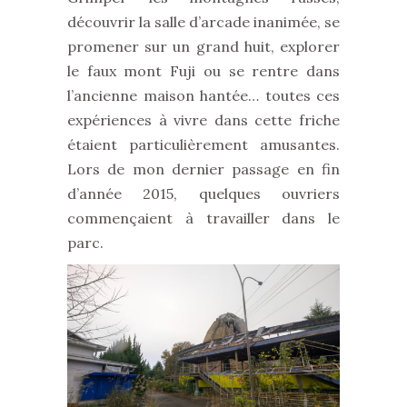
découvrir la salle d’arcade inanimée, se
promener sur un grand huit, explorer
le faux mont Fuji ou se rentre dans
l’ancienne maison hantée… toutes ces
expériences à vivre dans cette friche
étaient particulièrement amusantes.
Lors de mon dernier passage en fin
d’année 2015, quelques ouvriers
commençaient à travailler dans le
parc.