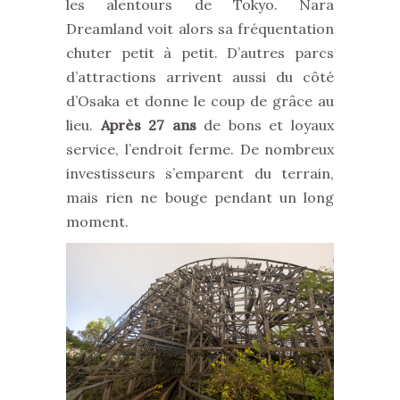
les alentours de Tokyo. Nara
Dreamland voit alors sa fréquentation
chuter petit à petit. D’autres parcs
d’attractions arrivent aussi du côté
d’Osaka et donne le coup de grâce au
lieu.
Après 27 ans
de bons et loyaux
service, l’endroit ferme. De nombreux
investisseurs s’emparent du terrain,
mais rien ne bouge pendant un long
moment.