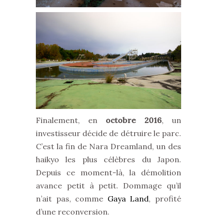
Finalement, en
octobre 2016
, un
investisseur décide de détruire le parc.
C’est la fin de Nara Dreamland, un des
haikyo les plus célèbres du Japon.
Depuis ce moment-là, la démolition
avance petit à petit. Dommage qu’il
n’ait pas, comme
Gaya Land
, profité
d’une reconversion.