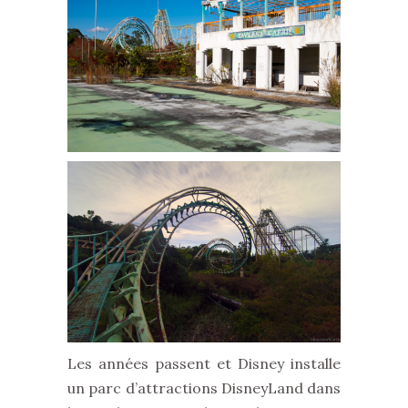
Les années passent et Disney installe
un parc d’attractions DisneyLand dans