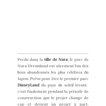
Perdu dans la
ville de Nara
, le parc de
Nara Dreamland est sûrement l’un des
lieux abandonnés les plus célèbres du
Japon. Prévu pour être le premier parc
DisneyLand
du pays du soleil levant,
c’est finalement pendant la période de
construction que le projet change de
cap et devient un projet à part.