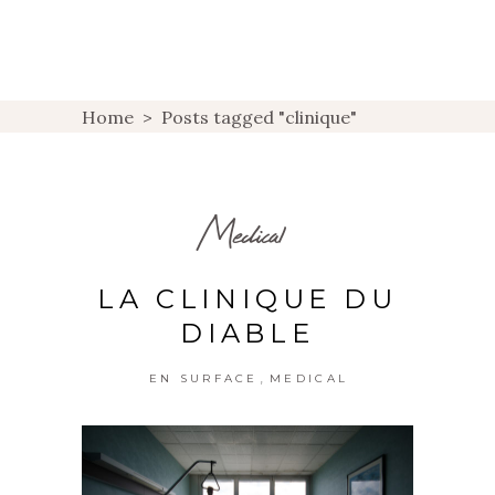
Home
>
Posts tagged "clinique"
Medical
LA CLINIQUE DU
DIABLE
,
EN SURFACE
MEDICAL