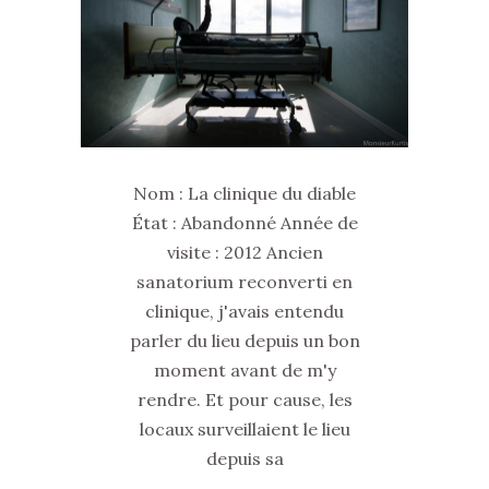
Nom : La clinique du diable
État : Abandonné Année de
visite : 2012 Ancien
sanatorium reconverti en
clinique, j'avais entendu
parler du lieu depuis un bon
moment avant de m'y
rendre. Et pour cause, les
locaux surveillaient le lieu
depuis sa