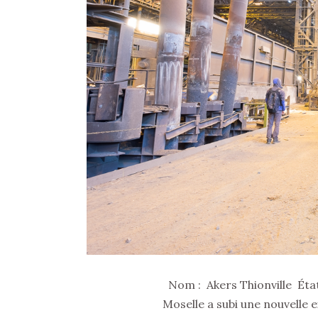
Nom : Akers Thionville État 
Moselle a subi une nouvelle 