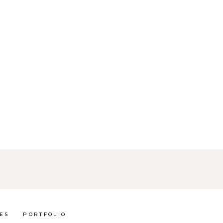
ES
PORTFOLIO