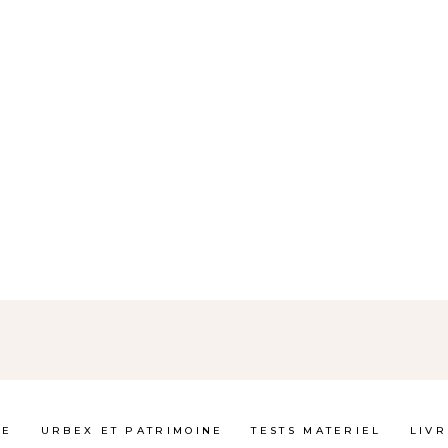
GE
URBEX ET PATRIMOINE
TESTS MATERIEL
LIVR