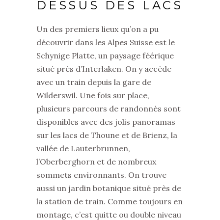
DESSUS DES LACS
Un des premiers lieux qu’on a pu
découvrir dans les Alpes Suisse est le
Schynige Platte, un paysage féérique
situé près d’Interlaken. On y accède
avec un train depuis la gare de
Wilderswil. Une fois sur place,
plusieurs parcours de randonnés sont
disponibles avec des jolis panoramas
sur les lacs de Thoune et de Brienz, la
vallée de Lauterbrunnen,
l’Oberberghorn et de nombreux
sommets environnants. On trouve
aussi un jardin botanique situé près de
la station de train. Comme toujours en
montage, c’est quitte ou double niveau