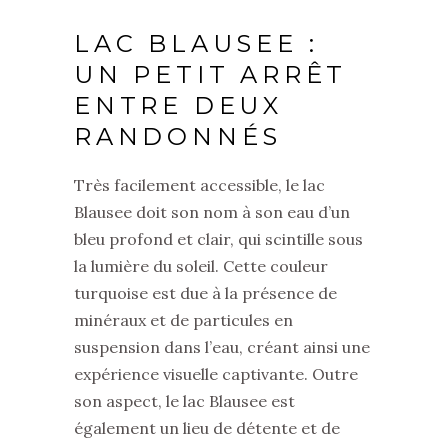
LAC BLAUSEE :
UN PETIT ARRÊT
ENTRE DEUX
RANDONNÉS
Très facilement accessible, le lac
Blausee doit son nom à son eau d’un
bleu profond et clair, qui scintille sous
la lumière du soleil. Cette couleur
turquoise est due à la présence de
minéraux et de particules en
suspension dans l’eau, créant ainsi une
expérience visuelle captivante. Outre
son aspect, le lac Blausee est
également un lieu de détente et de