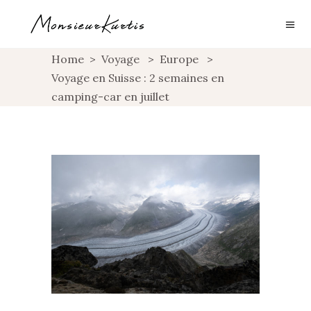
Home
>
Voyage
>
Europe
>
Voyage en Suisse : 2 semaines en
camping-car en juillet