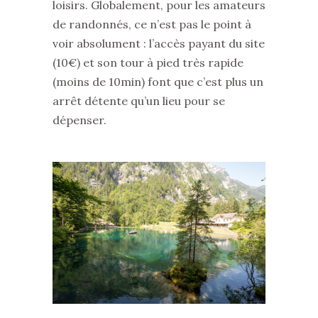
loisirs. Globalement, pour les amateurs
de randonnés, ce n’est pas le point à
voir absolument : l’accès payant du site
(10€) et son tour à pied très rapide
(moins de 10min) font que c’est plus un
arrêt détente qu’un lieu pour se
dépenser.