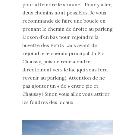
pour atteindre le sommet. Pour y aller,
deux chemins sont possibles. Je vous
recommande de faire une boucle en
prenant le chemin de droite au parking
Lioson d’en bas pour rejoindre la
buvette des Petits Lacs avant de
rejoindre le chemin principal du Pic
Chaussy, puis de redescendre
directement vers le lac (qui vous fera
revenir au parking). Attention de ne
pas ajouter un « de » entre pic et
Chaussy ! Sinon vous allez vous attirer
les foudres des locaux !