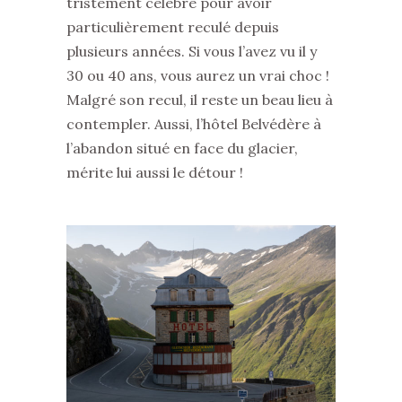
tristement célèbre pour avoir
particulièrement reculé depuis
plusieurs années. Si vous l’avez vu il y
30 ou 40 ans, vous aurez un vrai choc !
Malgré son recul, il reste un beau lieu à
contempler. Aussi, l’hôtel Belvédère à
l’abandon situé en face du glacier,
mérite lui aussi le détour !