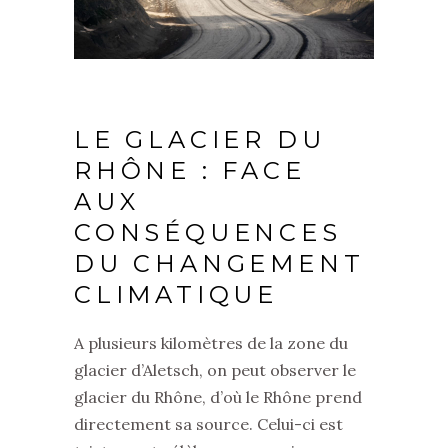
LE GLACIER DU
RHÔNE : FACE
AUX
CONSÉQUENCES
DU CHANGEMENT
CLIMATIQUE
A plusieurs kilomètres de la zone du
glacier d’Aletsch, on peut observer le
glacier du Rhône, d’où le Rhône prend
directement sa source. Celui-ci est