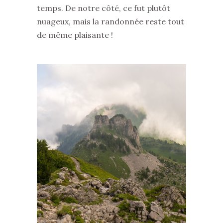
temps. De notre côté, ce fut plutôt
nuageux, mais la randonnée reste tout
de même plaisante !