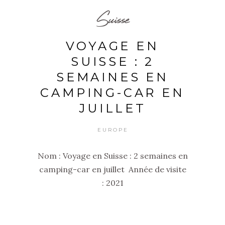
Suisse
VOYAGE EN
SUISSE : 2
SEMAINES EN
CAMPING-CAR EN
JUILLET
EUROPE
Nom : Voyage en Suisse : 2 semaines en
camping-car en juillet Année de visite
: 2021