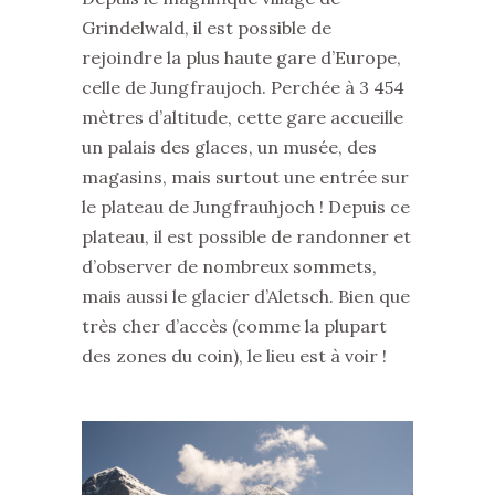
Grindelwald, il est possible de
rejoindre la plus haute gare d’Europe,
celle de Jungfraujoch. Perchée à 3 454
mètres d’altitude, cette gare accueille
un palais des glaces, un musée, des
magasins, mais surtout une entrée sur
le plateau de Jungfrauhjoch ! Depuis ce
plateau, il est possible de randonner et
d’observer de nombreux sommets,
mais aussi le glacier d’Aletsch. Bien que
très cher d’accès (comme la plupart
des zones du coin), le lieu est à voir !