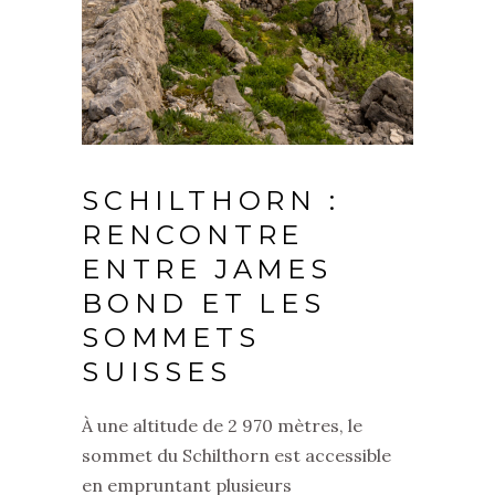
SCHILTHORN :
RENCONTRE
ENTRE JAMES
BOND ET LES
SOMMETS
SUISSES
À une altitude de 2 970 mètres, le
sommet du Schilthorn est accessible
en empruntant plusieurs