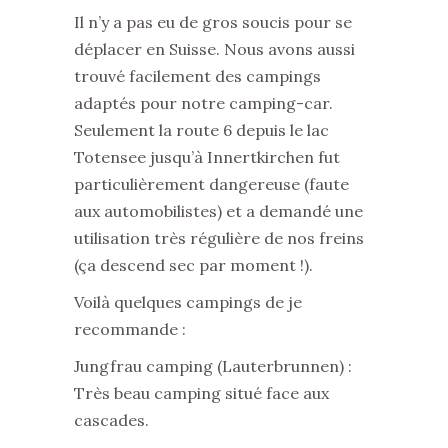
Il n’y a pas eu de gros soucis pour se
déplacer en Suisse. Nous avons aussi
trouvé facilement des campings
adaptés pour notre camping-car.
Seulement la route 6 depuis le lac
Totensee jusqu’à Innertkirchen fut
particulièrement dangereuse (faute
aux automobilistes) et a demandé une
utilisation très régulière de nos freins
(ça descend sec par moment !).
Voilà quelques campings de je
recommande :
Jungfrau camping (Lauterbrunnen) :
Très beau camping situé face aux
cascades.