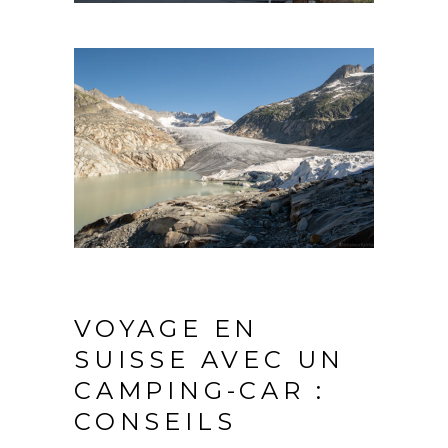
VOYAGE EN
SUISSE AVEC UN
CAMPING-CAR :
CONSEILS