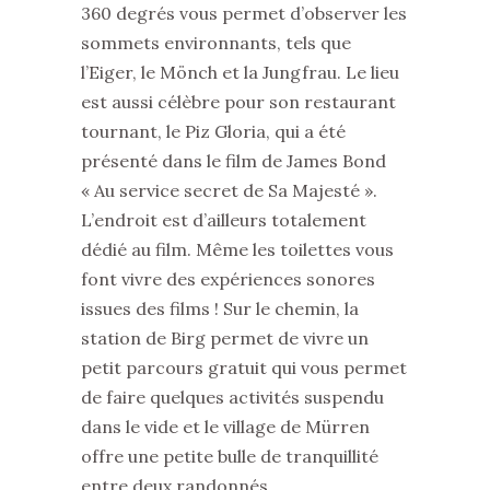
360 degrés vous permet d’observer les
sommets environnants, tels que
l’Eiger, le Mönch et la Jungfrau. Le lieu
est aussi célèbre pour son restaurant
tournant, le Piz Gloria, qui a été
présenté dans le film de James Bond
« Au service secret de Sa Majesté ».
L’endroit est d’ailleurs totalement
dédié au film. Même les toilettes vous
font vivre des expériences sonores
issues des films ! Sur le chemin, la
station de Birg permet de vivre un
petit parcours gratuit qui vous permet
de faire quelques activités suspendu
dans le vide et le village de Mürren
offre une petite bulle de tranquillité
entre deux randonnés.