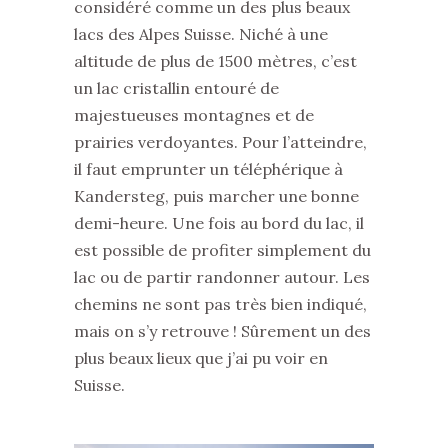
considéré comme un des plus beaux
lacs des Alpes Suisse. Niché à une
altitude de plus de 1500 mètres, c’est
un lac cristallin entouré de
majestueuses montagnes et de
prairies verdoyantes. Pour l’atteindre,
il faut emprunter un téléphérique à
Kandersteg, puis marcher une bonne
demi-heure. Une fois au bord du lac, il
est possible de profiter simplement du
lac ou de partir randonner autour. Les
chemins ne sont pas très bien indiqué,
mais on s’y retrouve ! Sûrement un des
plus beaux lieux que j’ai pu voir en
Suisse.