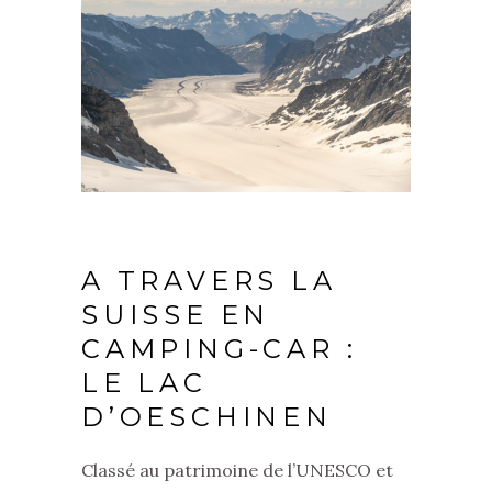
A TRAVERS LA
SUISSE EN
CAMPING-CAR :
LE LAC
D’OESCHINEN
Classé au patrimoine de l’UNESCO et