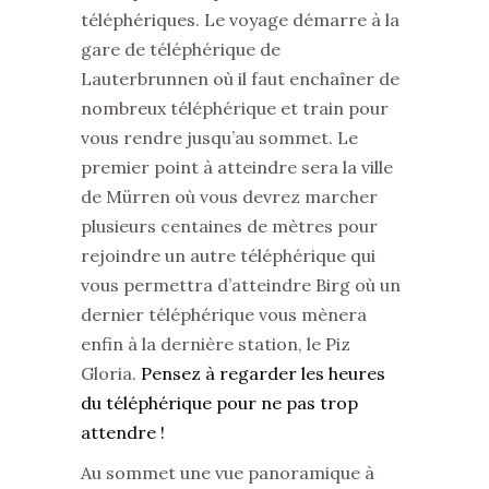
téléphériques. Le voyage démarre à la
gare de téléphérique de
Lauterbrunnen où il faut enchaîner de
nombreux téléphérique et train pour
vous rendre jusqu’au sommet. Le
premier point à atteindre sera la ville
de Mürren où vous devrez marcher
plusieurs centaines de mètres pour
rejoindre un autre téléphérique qui
vous permettra d’atteindre Birg où un
dernier téléphérique vous mènera
enfin à la dernière station, le Piz
Gloria.
Pensez à regarder les heures
du téléphérique pour ne pas trop
attendre !
Au sommet une vue panoramique à