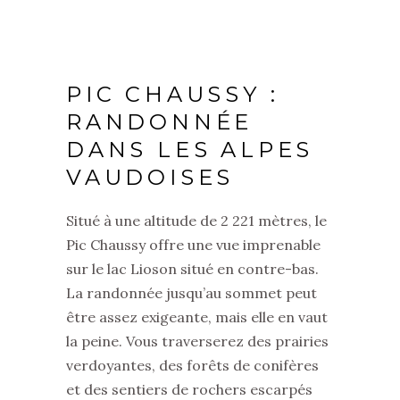
PIC CHAUSSY :
RANDONNÉE
DANS LES ALPES
VAUDOISES
Situé à une altitude de 2 221 mètres, le
Pic Chaussy offre une vue imprenable
sur le lac Lioson situé en contre-bas.
La randonnée jusqu’au sommet peut
être assez exigeante, mais elle en vaut
la peine. Vous traverserez des prairies
verdoyantes, des forêts de conifères
et des sentiers de rochers escarpés