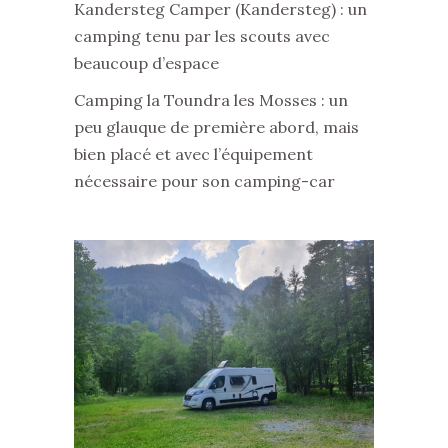
Kandersteg Camper (Kandersteg) : un
camping tenu par les scouts avec
beaucoup d’espace
Camping la Toundra les Mosses : un
peu glauque de première abord, mais
bien placé et avec l’équipement
nécessaire pour son camping-car