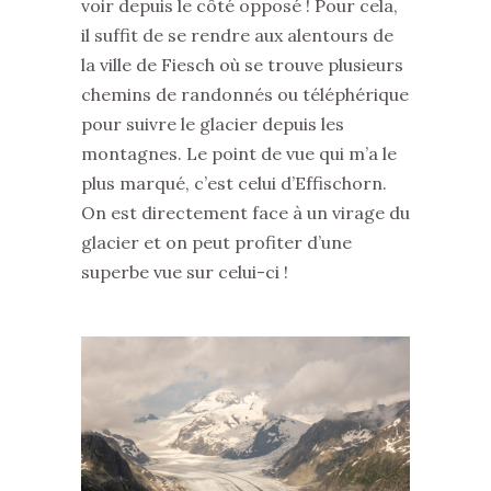
voir depuis le côté opposé ! Pour cela,
il suffit de se rendre aux alentours de
la ville de Fiesch où se trouve plusieurs
chemins de randonnés ou téléphérique
pour suivre le glacier depuis les
montagnes. Le point de vue qui m’a le
plus marqué, c’est celui d’Effischorn.
On est directement face à un virage du
glacier et on peut profiter d’une
superbe vue sur celui-ci !