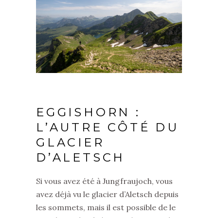
EGGISHORN :
L’AUTRE CÔTÉ DU
GLACIER
D’ALETSCH
Si vous avez été à Jungfraujoch, vous
avez déjà vu le glacier d’Aletsch depuis
les sommets, mais il est possible de le