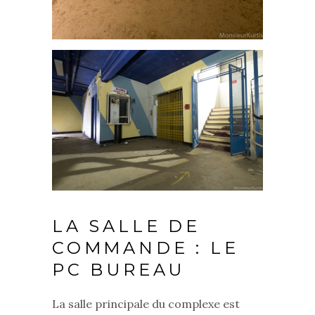
LA SALLE DE
COMMANDE : LE
PC BUREAU
La salle principale du complexe est