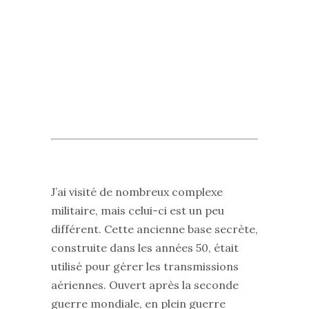
J’ai visité de nombreux complexe
militaire, mais celui-ci est un peu
différent. Cette ancienne base secrète,
construite dans les années 50, était
utilisé pour gérer les transmissions
aériennes. Ouvert après la seconde
guerre mondiale, en plein guerre