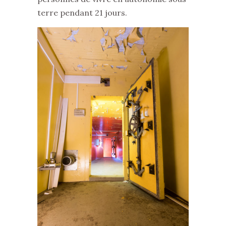
terre pendant 21 jours.