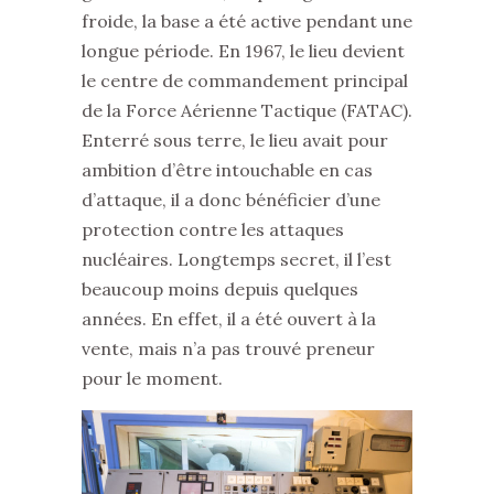
froide, la base a été active pendant une
longue période. En 1967, le lieu devient
le centre de commandement principal
de la Force Aérienne Tactique (FATAC).
Enterré sous terre, le lieu avait pour
ambition d’être intouchable en cas
d’attaque, il a donc bénéficier d’une
protection contre les attaques
nucléaires. Longtemps secret, il l’est
beaucoup moins depuis quelques
années. En effet, il a été ouvert à la
vente, mais n’a pas trouvé preneur
pour le moment.