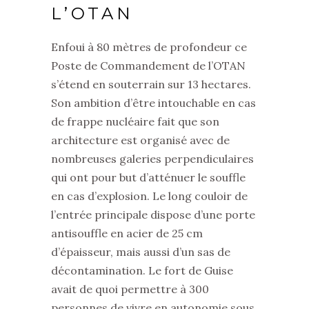
L’OTAN
Enfoui à 80 mètres de profondeur ce
Poste de Commandement de l’OTAN
s’étend en souterrain sur 13 hectares.
Son ambition d’être intouchable en cas
de frappe nucléaire fait que son
architecture est organisé avec de
nombreuses galeries perpendiculaires
qui ont pour but d’atténuer le souffle
en cas d’explosion. Le long couloir de
l’entrée principale dispose d’une porte
antisouffle en acier de 25 cm
d’épaisseur, mais aussi d’un sas de
décontamination. Le fort de Guise
avait de quoi permettre à 300
personnes de vivre en autonomie sous