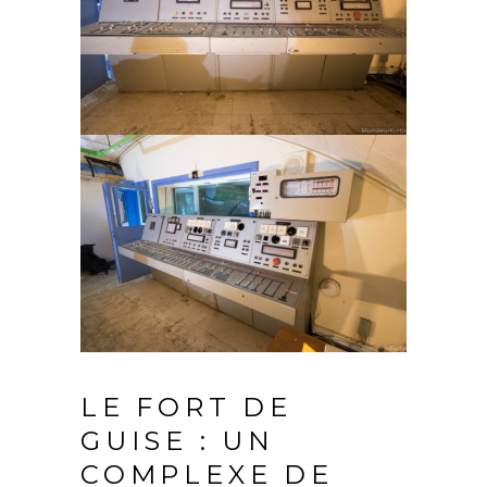
LE FORT DE
GUISE : UN
COMPLEXE DE