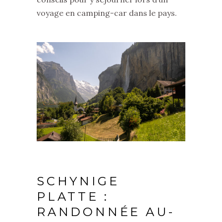
voyage en camping-car dans le pays.
SCHYNIGE
PLATTE :
RANDONNÉE AU-