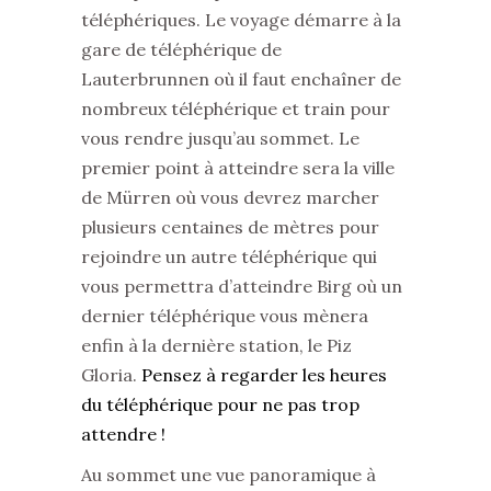
téléphériques. Le voyage démarre à la
gare de téléphérique de
Lauterbrunnen où il faut enchaîner de
nombreux téléphérique et train pour
vous rendre jusqu’au sommet. Le
premier point à atteindre sera la ville
de Mürren où vous devrez marcher
plusieurs centaines de mètres pour
rejoindre un autre téléphérique qui
vous permettra d’atteindre Birg où un
dernier téléphérique vous mènera
enfin à la dernière station, le Piz
Gloria.
Pensez à regarder les heures
du téléphérique pour ne pas trop
attendre !
Au sommet une vue panoramique à