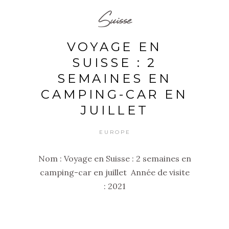
Suisse
VOYAGE EN
SUISSE : 2
SEMAINES EN
CAMPING-CAR EN
JUILLET
EUROPE
Nom : Voyage en Suisse : 2 semaines en
camping-car en juillet Année de visite
: 2021