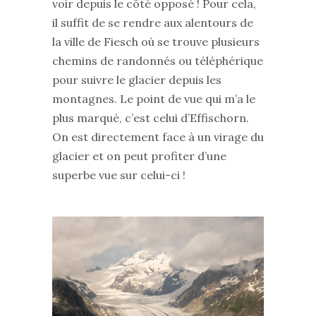
voir depuis le côté opposé ! Pour cela,
il suffit de se rendre aux alentours de
la ville de Fiesch où se trouve plusieurs
chemins de randonnés ou téléphérique
pour suivre le glacier depuis les
montagnes. Le point de vue qui m’a le
plus marqué, c’est celui d’Effischorn.
On est directement face à un virage du
glacier et on peut profiter d’une
superbe vue sur celui-ci !