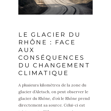
LE GLACIER DU
RHÔNE : FACE
AUX
CONSÉQUENCES
DU CHANGEMENT
CLIMATIQUE
A plusieurs kilomètres de la zone du
glacier d’Aletsch, on peut observer le
glacier du Rhône, d’où le Rhône prend
directement sa source. Celui-ci est