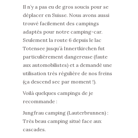
Il n’y a pas eu de gros soucis pour se
déplacer en Suisse. Nous avons aussi
trouvé facilement des campings
adaptés pour notre camping-car.
Seulement la route 6 depuis le lac
Totensee jusqu’à Innertkirchen fut
particulièrement dangereuse (faute
aux automobilistes) et a demandé une
utilisation très régulière de nos freins
(ça descend sec par moment !).
Voilà quelques campings de je
recommande :
Jungfrau camping (Lauterbrunnen) :
Très beau camping situé face aux
cascades.