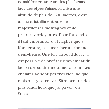
considéré comme un des plus beaux
lacs des Alpes Suisse. Niché à une
altitude de plus de 1500 mètres, c’est
un lac cristallin entouré de
majestueuses montagnes et de
prairies verdoyantes. Pour l’atteindre,
il faut emprunter un téléphérique à
Kandersteg, puis marcher une bonne
demi-heure. Une fois au bord du lac, il
est possible de profiter simplement du
lac ou de partir randonner autour. Les
chemins ne sont pas très bien indiqué,
mais on s’y retrouve ! Sûrement un des
plus beaux lieux que j’ai pu voir en
Suisse.