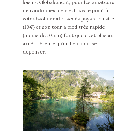
loisirs. Globalement, pour les amateurs
de randonnés, ce n’est pas le point à
voir absolument : l’accès payant du site
(10€) et son tour à pied très rapide
(moins de 10min) font que c’est plus un
arrêt détente qu’un lieu pour se
dépenser.