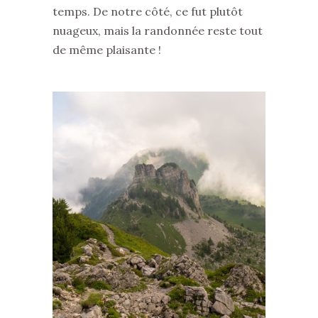
temps. De notre côté, ce fut plutôt
nuageux, mais la randonnée reste tout
de même plaisante !