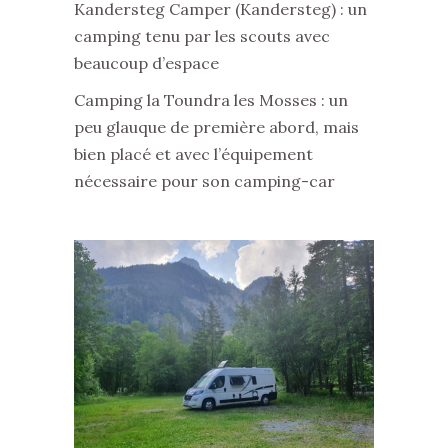
Kandersteg Camper (Kandersteg) : un
camping tenu par les scouts avec
beaucoup d’espace
Camping la Toundra les Mosses : un
peu glauque de première abord, mais
bien placé et avec l’équipement
nécessaire pour son camping-car