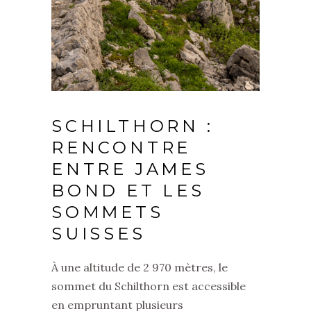
SCHILTHORN :
RENCONTRE
ENTRE JAMES
BOND ET LES
SOMMETS
SUISSES
À une altitude de 2 970 mètres, le
sommet du Schilthorn est accessible
en empruntant plusieurs