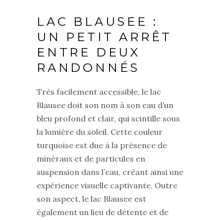
LAC BLAUSEE :
UN PETIT ARRÊT
ENTRE DEUX
RANDONNÉS
Très facilement accessible, le lac
Blausee doit son nom à son eau d’un
bleu profond et clair, qui scintille sous
la lumière du soleil. Cette couleur
turquoise est due à la présence de
minéraux et de particules en
suspension dans l’eau, créant ainsi une
expérience visuelle captivante. Outre
son aspect, le lac Blausee est
également un lieu de détente et de