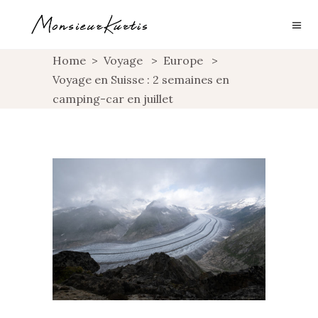
Home
>
Voyage
>
Europe
>
Voyage en Suisse : 2 semaines en
camping-car en juillet