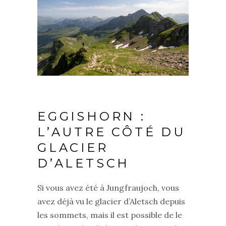
EGGISHORN :
L’AUTRE CÔTÉ DU
GLACIER
D’ALETSCH
Si vous avez été à Jungfraujoch, vous
avez déjà vu le glacier d’Aletsch depuis
les sommets, mais il est possible de le