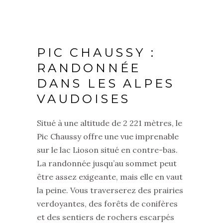
PIC CHAUSSY :
RANDONNÉE
DANS LES ALPES
VAUDOISES
Situé à une altitude de 2 221 mètres, le
Pic Chaussy offre une vue imprenable
sur le lac Lioson situé en contre-bas.
La randonnée jusqu’au sommet peut
être assez exigeante, mais elle en vaut
la peine. Vous traverserez des prairies
verdoyantes, des forêts de conifères
et des sentiers de rochers escarpés