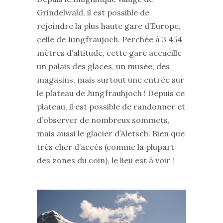
Grindelwald, il est possible de
rejoindre la plus haute gare d’Europe,
celle de Jungfraujoch. Perchée à 3 454
mètres d’altitude, cette gare accueille
un palais des glaces, un musée, des
magasins, mais surtout une entrée sur
le plateau de Jungfrauhjoch ! Depuis ce
plateau, il est possible de randonner et
d’observer de nombreux sommets,
mais aussi le glacier d’Aletsch. Bien que
très cher d’accès (comme la plupart
des zones du coin), le lieu est à voir !