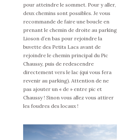
pour atteindre le sommet. Pour y aller,
deux chemins sont possibles. Je vous
recommande de faire une boucle en
prenant le chemin de droite au parking
Lioson d’en bas pour rejoindre la
buvette des Petits Lacs avant de
rejoindre le chemin principal du Pic
Chaussy, puis de redescendre
directement vers le lac (qui vous fera
revenir au parking). Attention de ne
pas ajouter un « de » entre pic et
Chaussy ! Sinon vous allez vous attirer
les foudres des locaux !