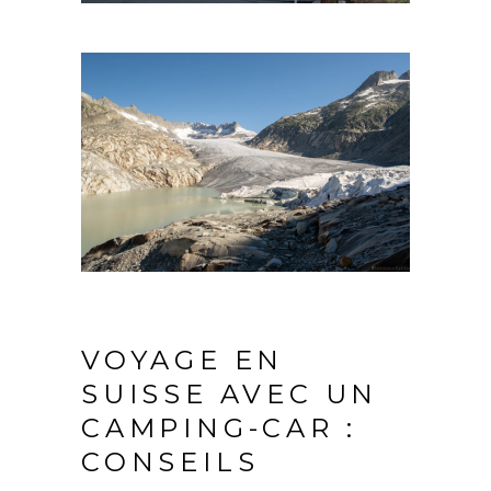
VOYAGE EN
SUISSE AVEC UN
CAMPING-CAR :
CONSEILS