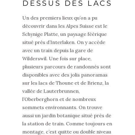
DESSUS DES LACS
Un des premiers lieux qu’on a pu
découvrir dans les Alpes Suisse est le
Schynige Platte, un paysage féérique
situé près d’Interlaken. On y accède
avec un train depuis la gare de
Wilderswil. Une fois sur place,
plusieurs parcours de randonnés sont
disponibles avec des jolis panoramas
sur les lacs de Thoune et de Brienz, la
vallée de Lauterbrunnen,
l’Oberberghorn et de nombreux
sommets environnants. On trouve
aussi un jardin botanique situé près de
la station de train. Comme toujours en
montage, c’est quitte ou double niveau