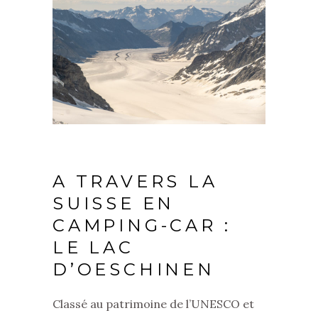
A TRAVERS LA
SUISSE EN
CAMPING-CAR :
LE LAC
D’OESCHINEN
Classé au patrimoine de l’UNESCO et