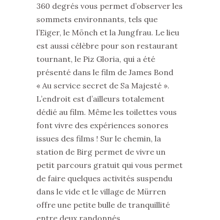
360 degrés vous permet d’observer les
sommets environnants, tels que
l’Eiger, le Mönch et la Jungfrau. Le lieu
est aussi célèbre pour son restaurant
tournant, le Piz Gloria, qui a été
présenté dans le film de James Bond
« Au service secret de Sa Majesté ».
L’endroit est d’ailleurs totalement
dédié au film. Même les toilettes vous
font vivre des expériences sonores
issues des films ! Sur le chemin, la
station de Birg permet de vivre un
petit parcours gratuit qui vous permet
de faire quelques activités suspendu
dans le vide et le village de Mürren
offre une petite bulle de tranquillité
entre deux randonnés.