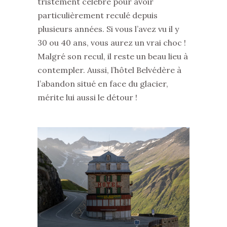
tristement célèbre pour avoir
particulièrement reculé depuis
plusieurs années. Si vous l’avez vu il y
30 ou 40 ans, vous aurez un vrai choc !
Malgré son recul, il reste un beau lieu à
contempler. Aussi, l’hôtel Belvédère à
l’abandon situé en face du glacier,
mérite lui aussi le détour !