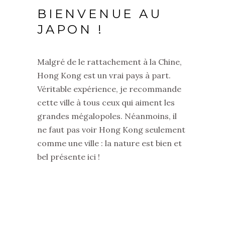
BIENVENUE AU
JAPON !
Malgré de le rattachement à la Chine,
Hong Kong est un vrai pays à part.
Véritable expérience, je recommande
cette ville à tous ceux qui aiment les
grandes mégalopoles. Néanmoins, il
ne faut pas voir Hong Kong seulement
comme une ville : la nature est bien et
bel présente ici !