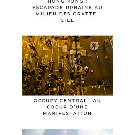
HONG KONG :
ESCAPADE URBAINE AU
MILIEU DES GRATTE-
CIEL
OCCUPY CENTRAL : AU
COEUR D’UNE
MANIFESTATION