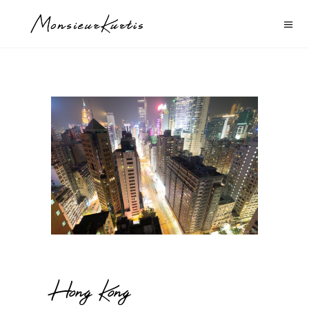
Hong Kong