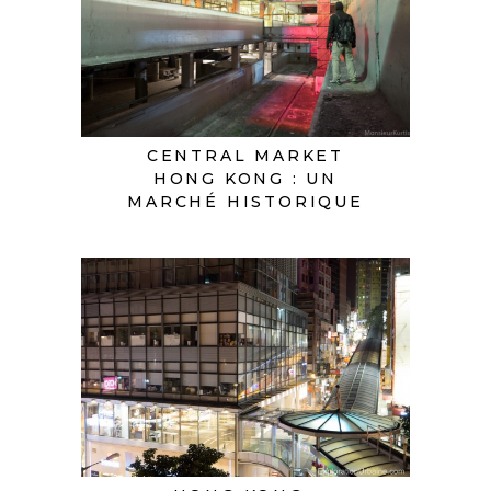
CENTRAL MARKET
HONG KONG : UN
MARCHÉ HISTORIQUE