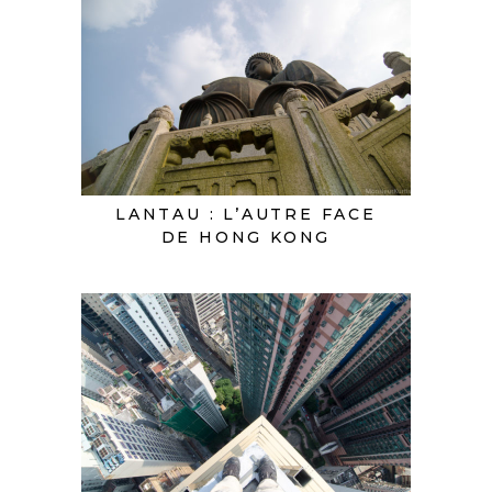
LANTAU : L’AUTRE FACE
DE HONG KONG