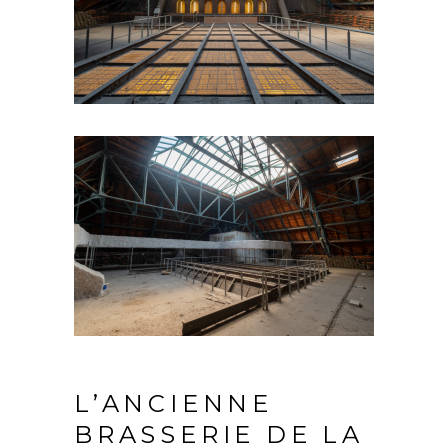
L’ANCIENNE
BRASSERIE DE LA