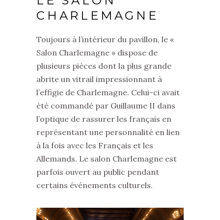
LE SALON
CHARLEMAGNE
Toujours à l’intérieur du pavillon, le «
Salon Charlemagne » dispose de
plusieurs pièces dont la plus grande
abrite un vitrail impressionnant à
l’effigie de Charlemagne. Celui-ci avait
été commandé par Guillaume II dans
l’optique de rassurer les français en
représentant une personnalité en lien
à la fois avec les Français et les
Allemands. Le salon Charlemagne est
parfois ouvert au public pendant
certains événements culturels.