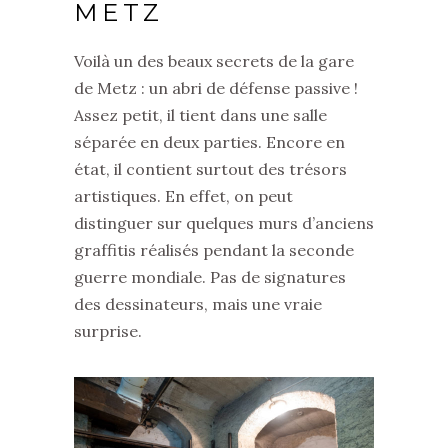
METZ
Voilà un des beaux secrets de la gare
de Metz : un abri de défense passive !
Assez petit, il tient dans une salle
séparée en deux parties. Encore en
état, il contient surtout des trésors
artistiques. En effet, on peut
distinguer sur quelques murs d’anciens
graffitis réalisés pendant la seconde
guerre mondiale. Pas de signatures
des dessinateurs, mais une vraie
surprise.