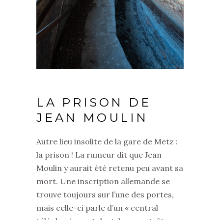
LA PRISON DE
JEAN MOULIN
Autre lieu insolite de la gare de Metz :
la prison ! La rumeur dit que Jean
Moulin y aurait été retenu peu avant sa
mort. Une inscription allemande se
trouve toujours sur l’une des portes,
mais celle-ci parle d’un « central