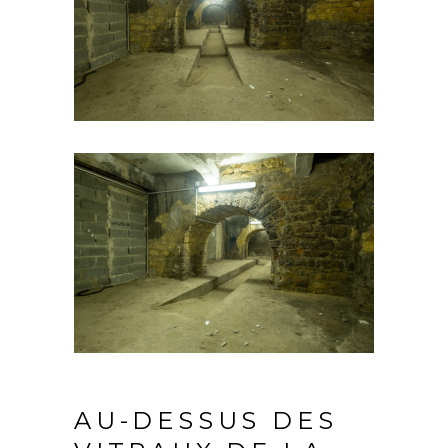
AU-DESSUS DES