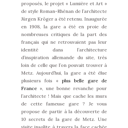
proposés, le projet « Lumière et Art »
de style Roman-Rhénan de l’architecte
Jürgen Kröger a été retenu. Inaugurée
en 1908, la gare a été en proie de
nombreuses critiques de la part des
français qui ne retrouvaient pas leur
identité dans l’architecture
d’inspiration allemande du site, très
loin de celle que l’on pouvait trouver à
Metz. Aujourd’hui, la gare a été élue
plusieurs fois «
plus belle gare de
France
», une bonne revanche pour
l’architecte ! Mais que cache les murs
de cette fameuse gare ? Je vous
propose de partir à la découverte de
10 secrets de la gare de Metz. Une
visite insolite à travers la face cachée