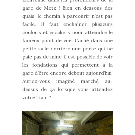
gare de Metz ! Bien en dessous des
quais, le chemin à parcourir n’est pas
facile. Il faut enchaîner plusieurs
couloirs et escaliers pour atteindre le
fameux point de vue. Caché dans une
petite salle derrière une porte qui ne
paie pas de mine, il est possible de voir
les fondations qui permettent à la
gare d’être encore debout aujourd’hui.
Auriez-vous imaginé marché au-
dessus de ça lorsque vous attendez
votre train ?