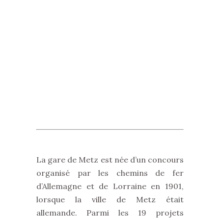
La gare de Metz est née d’un concours
organisé par les chemins de fer
d’Allemagne et de Lorraine en 1901,
lorsque la ville de Metz était
allemande. Parmi les 19 projets