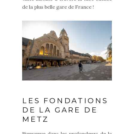
de la plus belle gare de France !
LES FONDATIONS
DE LA GARE DE
METZ
Bienvenue dans les profondeurs de la