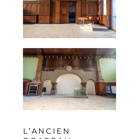
L’ANCIEN