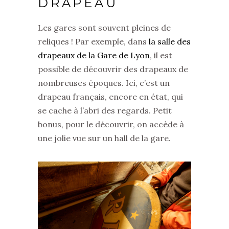
DRAPEAU
Les gares sont souvent pleines de
reliques ! Par exemple, dans
la salle des
drapeaux de la Gare de Lyon
, il est
possible de découvrir des drapeaux de
nombreuses époques. Ici, c’est un
drapeau français, encore en état, qui
se cache à l’abri des regards. Petit
bonus, pour le découvrir, on accède à
une jolie vue sur un hall de la gare.