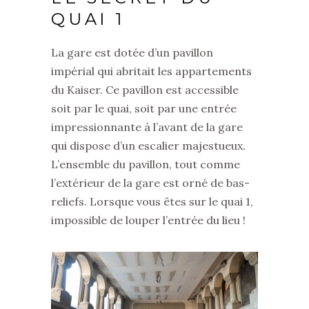
QUAI 1
La gare est dotée d’un pavillon
impérial qui abritait les appartements
du Kaiser. Ce pavillon est accessible
soit par le quai, soit par une entrée
impressionnante à l’avant de la gare
qui dispose d’un escalier majestueux.
L’ensemble du pavillon, tout comme
l’extérieur de la gare est orné de bas-
reliefs. Lorsque vous êtes sur le quai 1,
impossible de louper l’entrée du lieu !