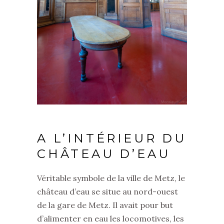
A L’INTÉRIEUR DU
CHÂTEAU D’EAU
Véritable symbole de la ville de Metz, le
château d’eau se situe au nord-ouest
de la gare de Metz. Il avait pour but
d’alimenter en eau les locomotives, les