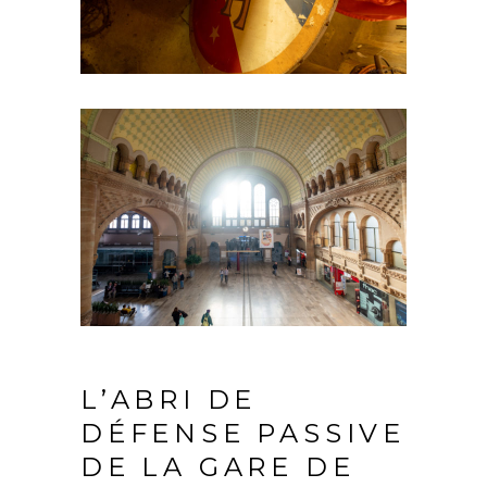
L’ABRI DE
DÉFENSE PASSIVE
DE LA GARE DE