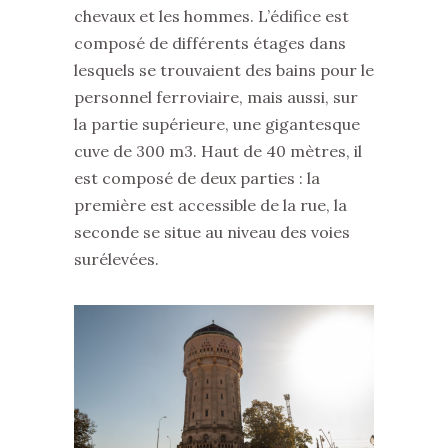
chevaux et les hommes. L’édifice est
composé de différents étages dans
lesquels se trouvaient des bains pour le
personnel ferroviaire, mais aussi, sur
la partie supérieure, une gigantesque
cuve de 300 m3. Haut de 40 mètres, il
est composé de deux parties : la
première est accessible de la rue, la
seconde se situe au niveau des voies
surélevées.