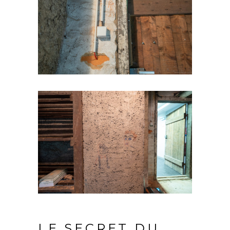
LE SECRET DU