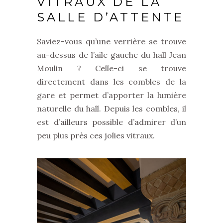
VITRAUX DE LA
SALLE D’ATTENTE
Saviez-vous qu’une verrière se trouve
au-dessus de l’aile gauche du hall Jean
Moulin ? Celle-ci se trouve
directement dans les combles de la
gare et permet d’apporter la lumière
naturelle du hall. Depuis les combles, il
est d’ailleurs possible d’admirer d’un
peu plus près ces jolies vitraux.