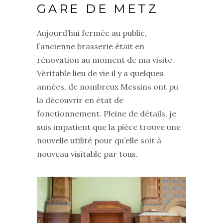
GARE DE METZ
Aujourd’hui fermée au public,
l’ancienne brasserie était en
rénovation au moment de ma visite.
Véritable lieu de vie il y a quelques
années, de nombreux Messins ont pu
la découvrir en état de
fonctionnement. Pleine de détails, je
suis impatient que la pièce trouve une
nouvelle utilité pour qu’elle soit à
nouveau visitable par tous.