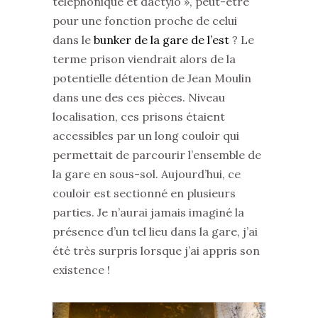
téléphonique et dactylo », peut-être
pour une fonction proche de celui
dans le
bunker de la gare de l’est
? Le
terme prison viendrait alors de la
potentielle détention de Jean Moulin
dans une des ces pièces. Niveau
localisation, ces prisons étaient
accessibles par un long couloir qui
permettait de parcourir l’ensemble de
la gare en sous-sol. Aujourd’hui, ce
couloir est sectionné en plusieurs
parties. Je n’aurai jamais imaginé la
présence d’un tel lieu dans la gare, j’ai
été très surpris lorsque j’ai appris son
existence !