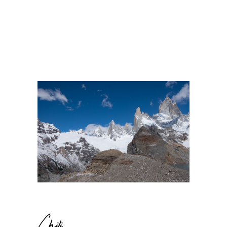
Chili