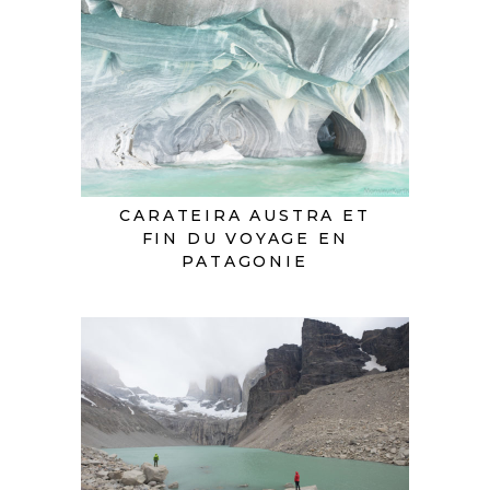
CARATEIRA AUSTRA ET
FIN DU VOYAGE EN
PATAGONIE