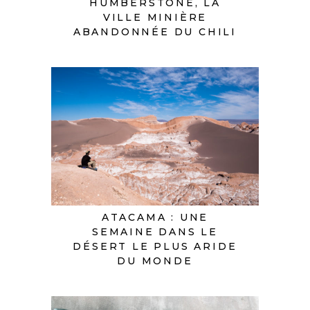
HUMBERSTONE, LA
VILLE MINIÈRE
ABANDONNÉE DU CHILI
ATACAMA : UNE
SEMAINE DANS LE
DÉSERT LE PLUS ARIDE
DU MONDE