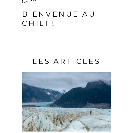
BIENVENUE AU
CHILI !
LES ARTICLES