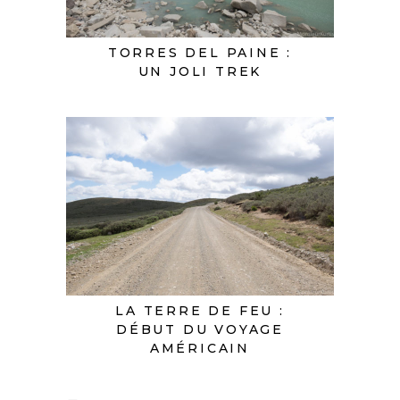
TORRES DEL PAINE :
UN JOLI TREK
LA TERRE DE FEU :
DÉBUT DU VOYAGE
AMÉRICAIN