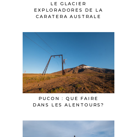
LE GLACIER
EXPLORADORES DE LA
CARATERA AUSTRALE
PUCON : QUE FAIRE
DANS LES ALENTOURS?